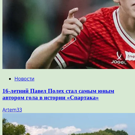
Новости
16-летний Павел Полех стал самым юным
автором гола в истории «Спартака»
Artem33