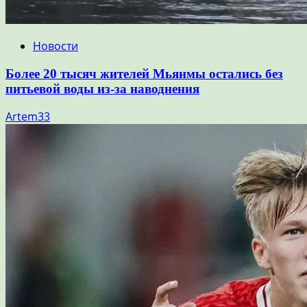
Новости
Более 20 тысяч жителей Мьянмы остались без
питьевой воды из-за наводнения
Artem33