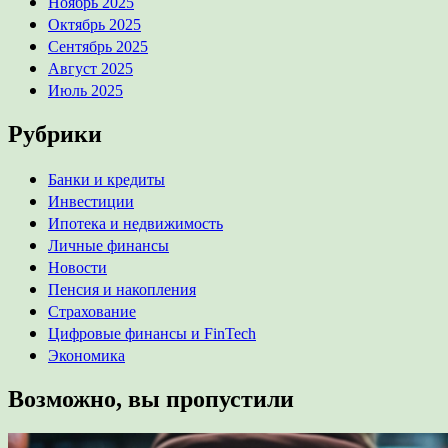
Ноябрь 2025
Октябрь 2025
Сентябрь 2025
Август 2025
Июль 2025
Рубрики
Банки и кредиты
Инвестиции
Ипотека и недвижимость
Личные финансы
Новости
Пенсия и накопления
Страхование
Цифровые финансы и FinTech
Экономика
Возможно, вы пропустили