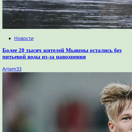
Новости
Более 20 тысяч жителей Мьянмы остались без
питьевой воды из-за наводнения
Artem33