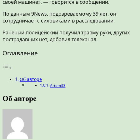
своей машине», — говорится в сообщении.
По данным 9News, подозреваемому 39 лет, он
сотрудничает с силовиками в расследовании.
Раненый полицейский получил травму руки, других
пострадавших нет, добавил телеканал.
Оглавление
Об авторе
Artem33
Об авторе