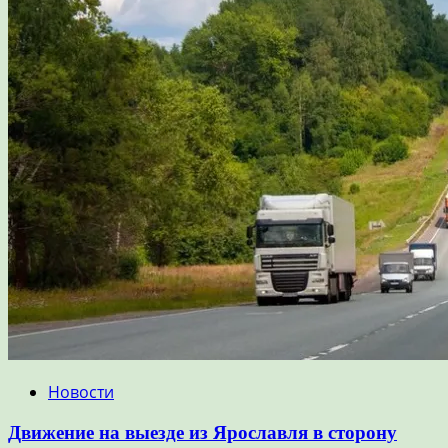
Новости
Движение на выезде из Ярославля в сторону