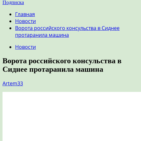
Подписка
Главная
Новости
Ворота российского консульства в Сиднее
протаранила машина
Новости
Ворота российского консульства в
Сиднее протаранила машина
Artem33