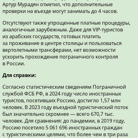
Артур Мурадян отметил, что дополнительные
проверки на въезде могут занимать до 4 часов.
Отсутствуют также упрощенные платные процедуры,
аналогичные зарубежным. Даже для VIP-туристов
из арабских государств, готовых платить
за проживание в центре столицы и пользоваться
вертолетными трансферами, нет возможности
ускорить прохождение пограничного контроля
в России.
Для справки:
Согласно статистическим сведениям Пограничной
службой ФСБ РФ, в 2024 году число иностранных
туристов, посетивших Россию, достигло 1,57 млн
человек. В 2023 году въездной туристический поток
был значительно скромнее — всего 670,7 тыс.
человек. Для сравнения: до пандемии, в 2019 году,
Россию посетило 5 061 696 иностранных граждан
с туристическими целями, что более чем в три раза