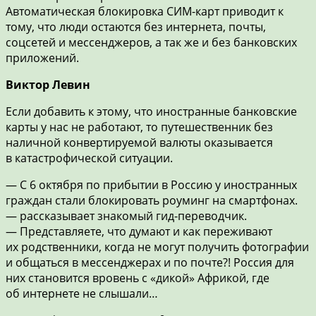
Автоматическая блокировка СИМ-карт приводит к
тому, что люди остаются без интернета, почты,
соцсетей и мессенджеров, а так же и без банковских
приложений.
Виктор Левин
Если добавить к этому, что иностранные банковские
карты у нас не работают, то путешественник без
наличной конвертируемой валюты оказывается
в катастрофической ситуации.
— С 6 октября по прибытии в Россию у иностранных
граждан стали блокировать роуминг на смартфонах.
— рассказывает знакомый гид-переводчик.
— Представляете, что думают и как переживают
их родственники, когда не могут получить фотографии
и общаться в мессенджерах и по почте?! Россия для
них становится вровень с «дикой» Африкой, где
об интернете не слышали…