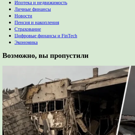
Ипотека и недвижимость
Личные финансы
Новости
Пенсия и накопления
Страхование
Цифровые финансы и FinTech
Экономика
Возможно, вы пропустили