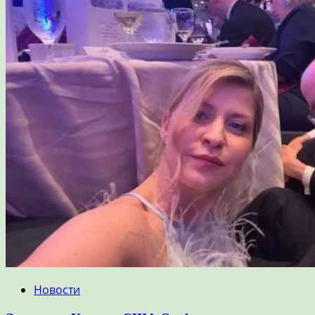
Новости