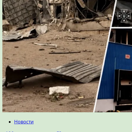
Новости