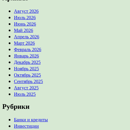
Август 2026
Июль 2026
Июнь 2026
Май 2026
Апрель 2026
Март 2026
Февраль 2026
Январь 2026
Декабрь 2025
Ноябрь 2025
Октябрь 2025
Сентябрь 2025
Август 2025
Июль 2025
Рубрики
Банки и кредиты
Инвестиции