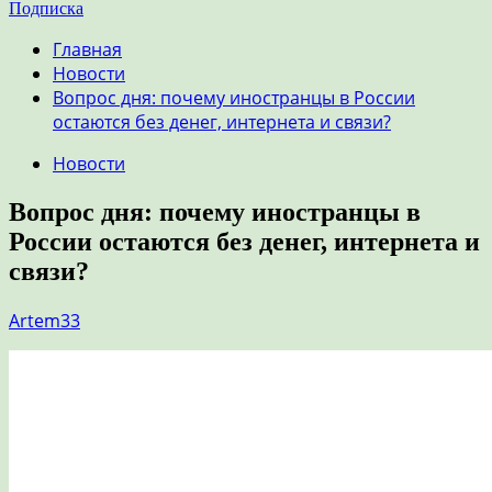
Подписка
Главная
Новости
Вопрос дня: почему иностранцы в России
остаются без денег, интернета и связи?
Новости
Вопрос дня: почему иностранцы в
России остаются без денег, интернета и
связи?
Artem33