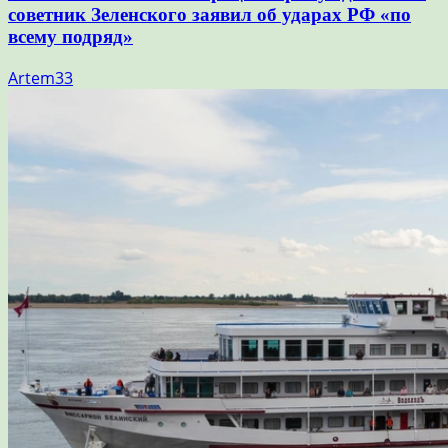
советник Зеленского заявил об ударах РФ «по
всему подряд»
Artem33