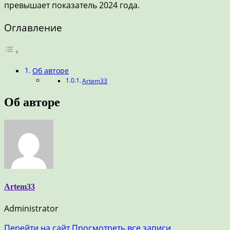
превышает показатель 2024 года.
Оглавление
Об авторе
Artem33
Об авторе
Artem33
Administrator
Перейти на сайт
Просмотреть все записи