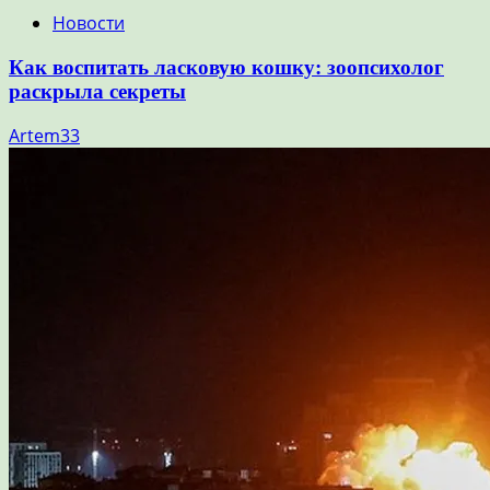
Новости
Как воспитать ласковую кошку: зоопсихолог
раскрыла секреты
Artem33