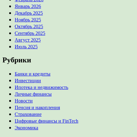
Январь 2026
Декабрь 2025
Ноябрь 2025
Октябрь 2025
Сентябрь 2025
Август 2025
Июль 2025
Рубрики
Банки и кредиты
Инвестиции
Ипотека и недвижимость
Личные финансы
Новости
Пенсия и накопления
Страхование
Цифровые финансы и FinTech
Экономика