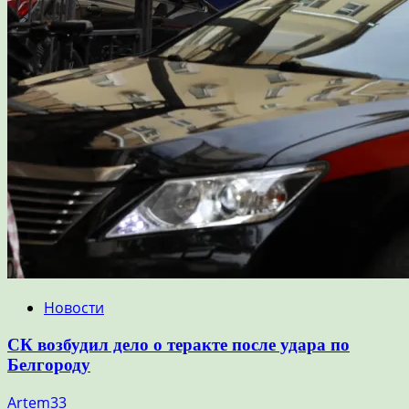
Новости
СК возбудил дело о теракте после удара по
Белгороду
Artem33