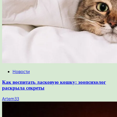
Новости
Как воспитать ласковую кошку: зоопсихолог
раскрыла секреты
Artem33