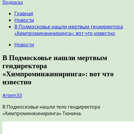
Подписка
Главная
Новости
В Подмосковье нашли мертвым гендиректора
«Химпроминжиниринга»: вот что известно
Новости
В Подмосковье нашли мертвым
гендиректора
«Химпроминжиниринга»: вот что
известно
Artem33
В Подмосковье нашли тело гендиректора
«Химпроминжиниринга» Тюнина.