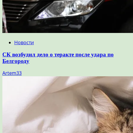
Новости
СК возбудил дело о теракте после удара по
Белгороду
Artem33