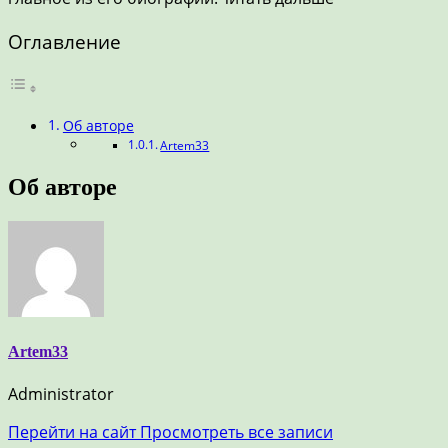
Оглавление
Об авторе
Artem33
Об авторе
Artem33
Administrator
Перейти на сайт
Просмотреть все записи