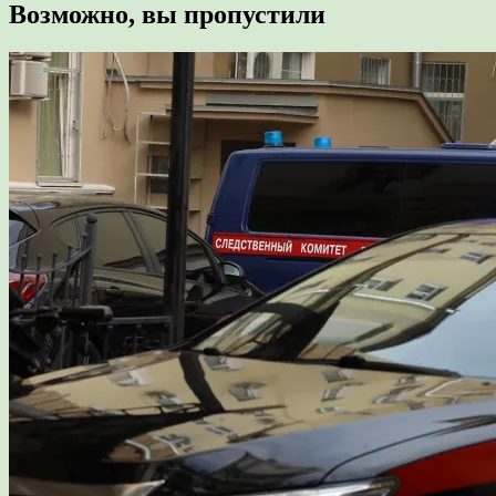
Возможно, вы пропустили