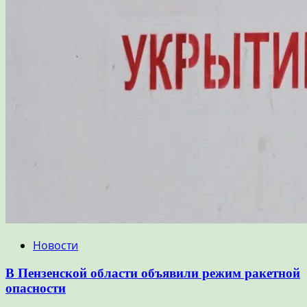
Новости
В Пензенской области объявили режим ракетной
опасности