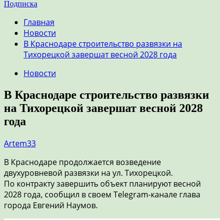
Подписка
Главная
Новости
В Краснодаре строительство развязки на
Тихорецкой завершат весной 2028 года
Новости
В Краснодаре строительство развязки
на Тихорецкой завершат весной 2028
года
Artem33
В Краснодаре продолжается возведение
двухуровневой развязки на ул. Тихорецкой.
По контракту завершить объект планируют весной
2028 года, сообщил в своем Telegram-канале глава
города Евгений Наумов.