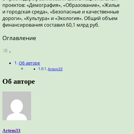
проектов: «Демография», «Образование», «Жилье
и городская среда», «Безопасные и качественные
дороги», «Культура» и «Экология». Общий объем
финансирования составил 60,1 млрд руб.
Оглавление
Об авторе
Artem33
Об авторе
Artem33