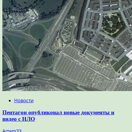
Новости
Пентагон опубликовал новые документы и
видео с НЛО
Artem33