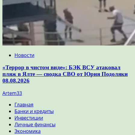
Новости
«Террор в чистом виде»: БЭК ВСУ атаковал
пляж в Ялте — сводка СВО от Юрия Подоляки
08.08.2026
Artem33
Главная
Банки и кредиты
Инвестиции
Личные финансы
Экономика