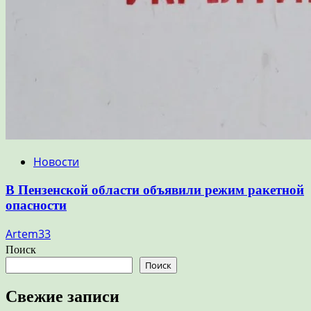
Новости
В Пензенской области объявили режим ракетной
опасности
Artem33
Поиск
Поиск
Свежие записи