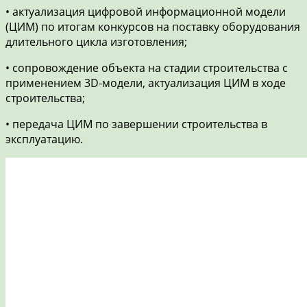
• актуализация цифровой информационной модели
(ЦИМ) по итогам конкурсов на поставку оборудования
длительного цикла изготовления;
• сопровождение объекта на стадии строительства с
применением 3D-модели, актуализация ЦИМ в ходе
строительства;
• передача ЦИМ по завершении строительства в
эксплуатацию.