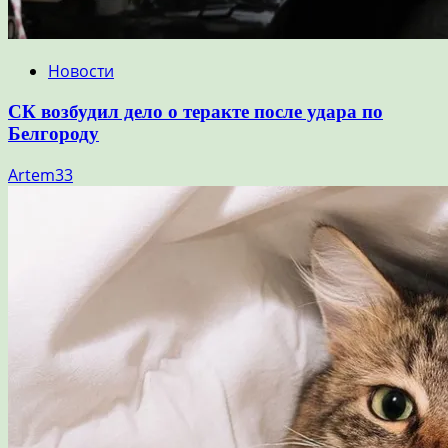
Новости
СК возбудил дело о теракте после удара по
Белгороду
Artem33