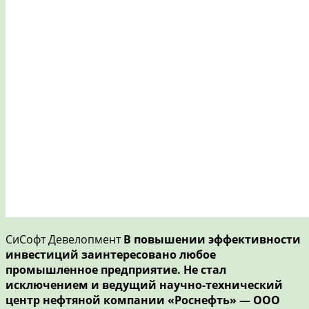
СиСофт Девелопмент
В повышении эффективности
инвестиций заинтересовано любое
промышленное предприятие. Не стал
исключением и ведущий научно-технический
центр нефтяной компании «Роснефть» — ООО