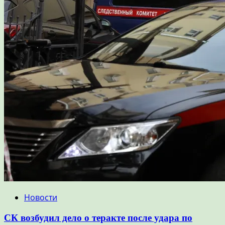
Новости
СК возбудил дело о теракте после удара по