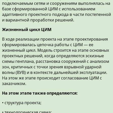
подключаемым сетям и сооружениям выполнялась на
базе сформированной ЦИМ с использованием
адаптивного проектного подхода в части постепенной
и вариантной проработки решений.
Жизненный цикл ЦИМ
В ходе реализации проекта на этапе проектирования
сформировалась цепочка работы с ЦИМ — ее
жизненный цикл. Модель строится на этапе основных
проектных решений, когда определяются эскизные
схемы генплана, расстановка сооружений с анализом
зон, критичных с точки зрения взрывной ударной
волны (ВУВ) и в контексте дальнейшей эксплуатации.
На этом же этапе происходит согласование ЦИМ с
заказчиком.
На этом этапе также определяются:
• структура проекта;
• технологическая схема;