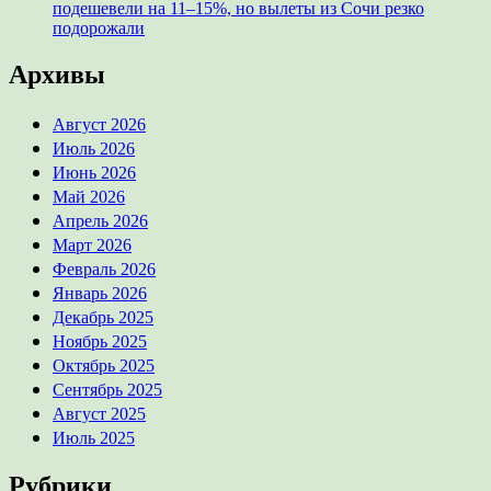
подешевели на 11–15%, но вылеты из Сочи резко
подорожали
Архивы
Август 2026
Июль 2026
Июнь 2026
Май 2026
Апрель 2026
Март 2026
Февраль 2026
Январь 2026
Декабрь 2025
Ноябрь 2025
Октябрь 2025
Сентябрь 2025
Август 2025
Июль 2025
Рубрики