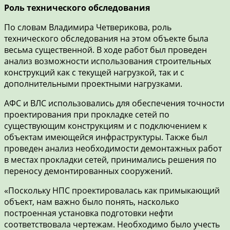
Роль технического обследования
По словам Владимира Четверикова, роль
технического обследования на этом объекте была
весьма существенной. В ходе работ был проведен
анализ возможности использования строительных
конструкций как с текущей нагрузкой, так и с
дополнительными проектными нагрузками.
АФС и ВЛС использовались для обеспечения точности
проектирования при прокладке сетей по
существующим конструкциям и с подключением к
объектам имеющейся инфраструктуры. Также был
проведен анализ необходимости демонтажных работ
в местах прокладки сетей, принимались решения по
переносу демонтированных сооружений.
«Поскольку НПС проектировалась как примыкающий
объект, нам важно было понять, насколько
построенная установка подготовки нефти
соответствовала чертежам. Необходимо было учесть