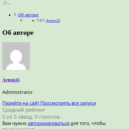
Об авторе
Artem33
Об авторе
Artem33
Administrator
Перейти на сайт
Просмотреть все записи
Средний рейтинг
0 из 5 звезд. 0 голосов.
Вам нужно
авторизироваться
для того, чтобы