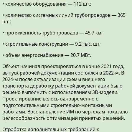
• количество оборудования — 112 шт.;
• количество системных линий трубопроводов — 365
шт.;
• протяженность трубопроводов — 45,7 км;
• строительные конструкции — 9,2 тыс. шт.;
• объем энергоснабжения — 20,7 МВт.
Объект начинал проектироваться в конце 2021 года,
выпуск рабочей документации состоялся в 2022-м. В
2024-м после актуализации схемы внешнего
транспорта доработку рабочей документации было
решено выполнить с использованием 3D-модели.
Проектирование велось одновременно с
подготовительными строительно-монтажными
работами. Восстановление ИМ по чертежам показало
целесообразность оптимизации принятых решений.
Отработка дополнительных требований к