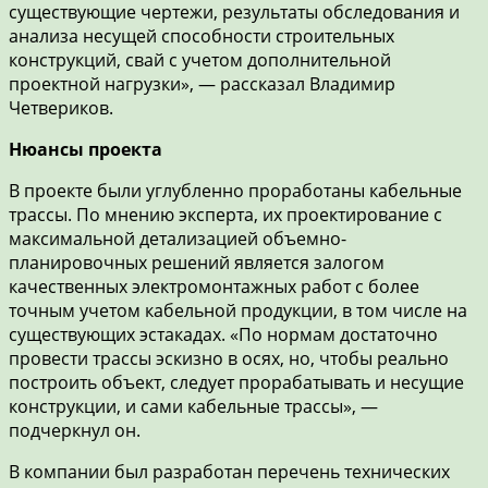
существующие чертежи, результаты обследования и
анализа несущей способности строительных
конструкций, свай с учетом дополнительной
проектной нагрузки», — рассказал Владимир
Четвериков.
Нюансы проекта
В проекте были углубленно проработаны кабельные
трассы. По мнению эксперта, их проектирование с
максимальной детализацией объемно-
планировочных решений является залогом
качественных электромонтажных работ с более
точным учетом кабельной продукции, в том числе на
существующих эстакадах. «По нормам достаточно
провести трассы эскизно в осях, но, чтобы реально
построить объект, следует прорабатывать и несущие
конструкции, и сами кабельные трассы», —
подчеркнул он.
В компании был разработан перечень технических