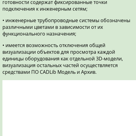
готовности содержат фиксированные точки
подключения к инженерным сетям;
• инженерные трубопроводные системы обозначены
различными цветами в зависимости от их
функционального назначения;
• имеется возможность отключения общей
визуализации объектов для просмотра каждой
единицы оборудования как отдельной 3D-модели,
визуализация остальных частей осуществляется
средствами ПО CADLib Модель и Архив.