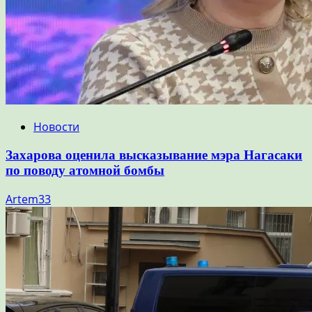
Новости
Захарова оценила высказывание мэра Нагасаки
по поводу атомной бомбы
Artem33