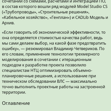
сочетании со схемами, расчетами и интеграцией ПО,
в состав которого вошли ряд модулей Model Studio CS
(«Трубопроводы», «Строительные решения»,
«Кабельное хозяйство», «Генплан») и CADLib Модель и
Архив.
«Если говорить об экономической эффективности, то
она определяется стоимостью качества работ, ведь
мы сами делаем выбор, на какой фазе предотвратить
ошибку», — резюмировал Владимир Четвериков. По
его словам, применение технологии трехмерного
моделирования в сочетании с итерационным
подходом к разработке проекта позволило
специалистам НТЦ оптимизировать объемно-
планировочные решения, а использование при
техническом обследовании ВЛС — максимально
точно выполнить проектные работы на застроенной
территории.
Оглавление