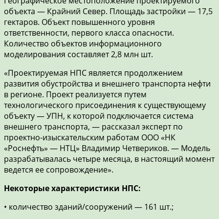
Географическое местоположение проектируемого
объекта — Крайний Север. Площадь застройки — 17,5
гектаров. Объект повышенного уровня
ответственности, первого класса опасности.
Количество объектов информационного
моделирования составляет 2,8 млн шт.
«Проектируемая НПС является продолжением
развития обустройства и внешнего транспорта нефти
в регионе. Проект реализуется путем
технологического присоединения к существующему
объекту — УПН, к которой подключается система
внешнего транспорта, — рассказал эксперт по
проектно-изыскательским работам ООО «НК
«Роснефть» — НТЦ» Владимир Четвериков. — Модель
разрабатывалась четыре месяца, в настоящий момент
ведется ее сопровождение».
Некоторые характеристики НПС:
• количество зданий/сооружений — 161 шт.;