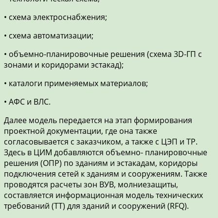
• схема электроснабжения;
• схема автоматизации;
• объемно-планировочные решения (схема 3D-ГП с
зонами и коридорами эстакад);
• каталоги применяемых материалов;
• АФС и ВЛС.
Далее модель передается на этап формирования
проектной документации, где она также
согласовывается с заказчиком, а также с ЦЭП и ТР.
Здесь в ЦИМ добавляются объемно- планировочные
решения (ОПР) по зданиям и эстакадам, коридоры
подключения сетей к зданиям и сооружениям. Также
проводятся расчеты зон ВУВ, молниезащиты,
составляется информационная модель технических
требований (ТТ) для зданий и сооружений (RFQ).