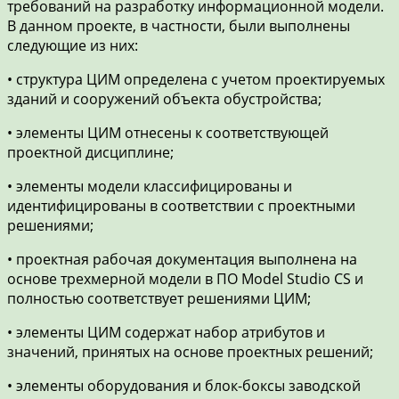
требований на разработку информационной модели.
В данном проекте, в частности, были выполнены
следующие из них:
• структура ЦИМ определена с учетом проектируемых
зданий и сооружений объекта обустройства;
• элементы ЦИМ отнесены к соответствующей
проектной дисциплине;
• элементы модели классифицированы и
идентифицированы в соответствии с проектными
решениями;
• проектная рабочая документация выполнена на
основе трехмерной модели в ПО Model Studio CS и
полностью соответствует решениями ЦИМ;
• элементы ЦИМ содержат набор атрибутов и
значений, принятых на основе проектных решений;
• элементы оборудования и блок-боксы заводской