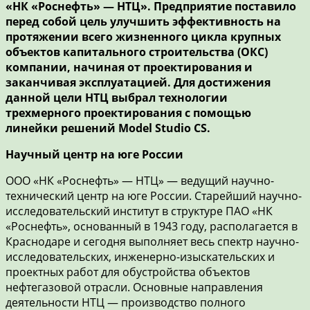
«НК «Роснефть» — НТЦ». Предприятие поставило
перед собой цель улучшить эффективность на
протяжении всего жизненного цикла крупных
объектов капитального строительства (ОКС)
компании, начиная от проектирования и
заканчивая эксплуатацией. Для достижения
данной цели НТЦ выбрал технологии
трехмерного проектирования с помощью
линейки решений Model Studio CS.
Научный центр на юге России
ООО «НК «Роснефть» — НТЦ» — ведущий научно-
технический центр на юге России. Старейший научно-
исследовательский институт в структуре ПАО «НК
«Роснефть», основанный в 1943 году, располагается в
Краснодаре и сегодня выполняет весь спектр научно-
исследовательских, инженерно-изыскательских и
проектных работ для обустройства объектов
нефтегазовой отрасли. Основные направления
деятельности НТЦ — производство полного