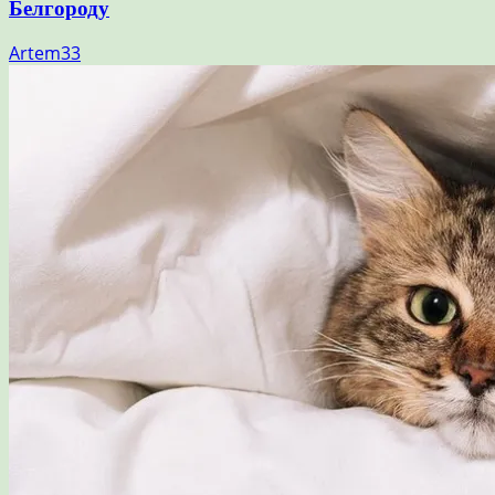
Белгороду
Artem33