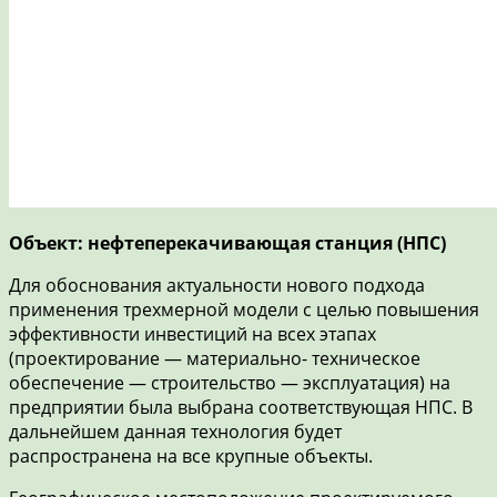
Объект: нефтеперекачивающая станция (НПС)
Для обоснования актуальности нового подхода
применения трехмерной модели с целью повышения
эффективности инвестиций на всех этапах
(проектирование — материально- техническое
обеспечение — строительство — эксплуатация) на
предприятии была выбрана соответствующая НПС. В
дальнейшем данная технология будет
распространена на все крупные объекты.