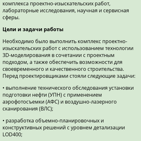
комплекса проектно-изыскательских работ,
лабораторные исследования, научная и сервисная
сферы.
Цели и задачи работы
Необходимо было выполнить комплекс проектно-
изыскательских работ с использованием технологии
3D-моделирования в сочетании с проектным
подходом, а также обеспечить возможности для
своевременного и качественного строительства.
Перед проектировщиками стояли следующие задачи:
• выполнение технического обследования установки
подготовки нефти (УПН) с применением
аэрофотосъемки (АФС) и воздушно-лазерного
сканирования (ВЛС);
• разработка объемно-планировочных и
конструктивных решений с уровнем детализации
LOD400;