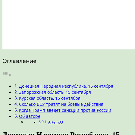
Оглавление
Донецкая Народная Республика, 15 сентября
Запорожская область, 15 сентября
Курская область, 15 сентября
Сколько ВСУ тратят на боевые действия
Когда Трамп введёт санкции против России
Об авторе
Artem33
Донецкая Народная Республика, 15