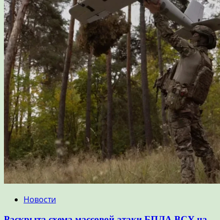
Новости
Раскрыта схема массовой атаки БПЛА ВСУ на