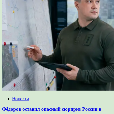
Новости
Фёдоров оставил опасный сюрприз России в