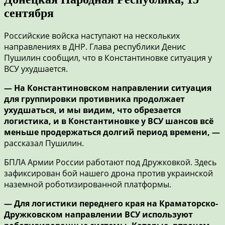
сентября
Российские войска наступают на нескольких
направлениях в ДНР. Глава республики Денис
Пушилин сообщил, что в Константиновке ситуация у
ВСУ ухудшается.
— На Константиновском направлении ситуация
для группировки противника продолжает
ухудшаться, и мы видим, что обрезается
логистика, и в Константиновке у ВСУ шансов всё
меньше продержаться долгий период времени, —
рассказал Пушилин.
БПЛА Армии России работают под Дружковкой. Здесь
зафиксирован бой нашего дрона против украинской
наземной роботизированной платформы.
— Для логистики переднего края на Краматорско-
Дружковском направлении ВСУ используют