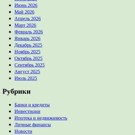
Июнь 2026
Май 2026
Апрель 2026
Март 2026
Февраль 2026
Январь 2026
Декабрь 2025
Ноябрь 2025
Октябрь 2025
Сентябрь 2025
Август 2025
Июль 2025
Рубрики
Банки и кредиты
Инвестиции
Ипотека и недвижимость
Личные финансы
Новости