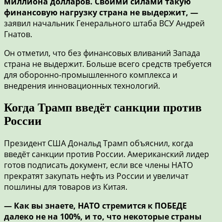
миллиона долларов. Своими силами такую
финансовую нагрузку страна не выдержит, —
заявил начальник Генерального штаба ВСУ Андрей
Гнатов.
Он отметил, что без финансовых вливаний Запада
страна не выдержит. Больше всего средств требуется
для оборонно-промышленного комплекса и
внедрения инновационных технологий.
Когда Трамп введёт санкции против
России
Президент США Дональд Трамп объяснил, когда
введёт санкции против России. Американский лидер
готов подписать документ, если все члены НАТО
прекратят закупать нефть из России и увеличат
пошлины для товаров из Китая.
— Как вы знаете, НАТО стремится к ПОБЕДЕ
далеко не на 100%, и то, что некоторые страны