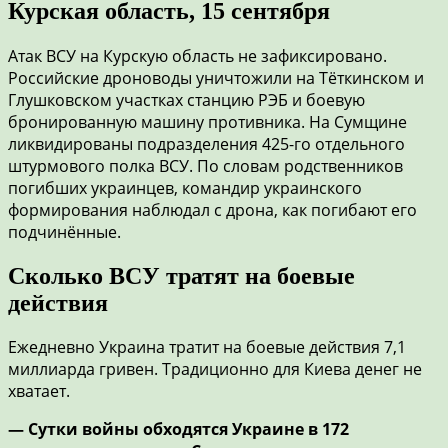
Курская область, 15 сентября
Атак ВСУ на Курскую область не зафиксировано.
Российские дроноводы уничтожили на Тёткинском и
Глушковском участках станцию РЭБ и боевую
бронированную машину противника. На Сумщине
ликвидированы подразделения 425-го отдельного
штурмового полка ВСУ. По словам родственников
погибших украинцев, командир украинского
формирования наблюдал с дрона, как погибают его
подчинённые.
Сколько ВСУ тратят на боевые
действия
Ежедневно Украина тратит на боевые действия 7,1
миллиарда гривен. Традиционно для Киева денег не
хватает.
— Сутки войны обходятся Украине в 172