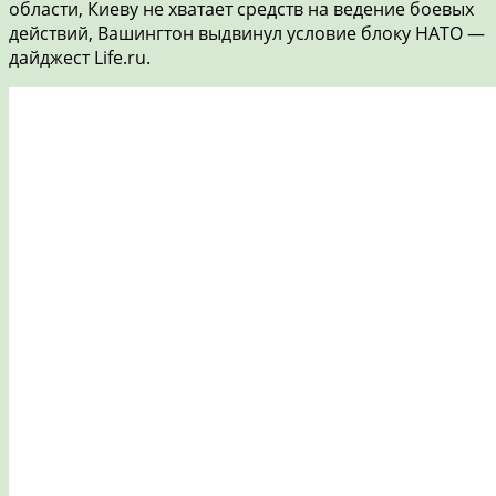
области, Киеву не хватает средств на ведение боевых
действий, Вашингтон выдвинул условие блоку НАТО —
дайджест Life.ru.