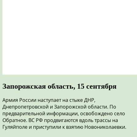
Запорожская область, 15 сентября
Армия России наступает на стыке ДНР,
Днепропетровской и Запорожской области. По
предварительной информации, освобождено село
Обратное. ВС РФ продвигаются вдоль трассы на
Гуляйполе и приступили к взятию Новониколаевки.