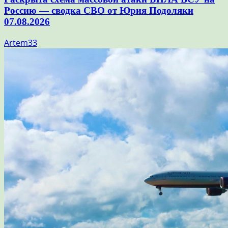
Россию — сводка СВО от Юрия Подоляки
07.08.2026
Artem33