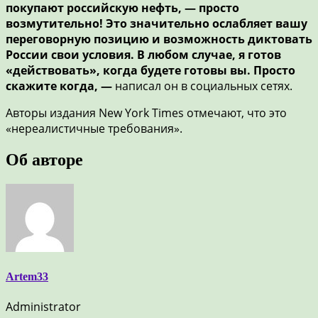
покупают российскую нефть, — просто
возмутительно! Это значительно ослабляет вашу
переговорную позицию и возможность диктовать
России свои условия. В любом случае, я готов
«действовать», когда будете готовы вы. Просто
скажите когда, —
написал он в социальных сетях.
Авторы издания New York Times отмечают, что это
«нереалистичные требования».
Об авторе
Artem33
Administrator