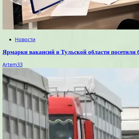
Новости
Ярмарки вакансий в Тульской области посетили б
Artem33