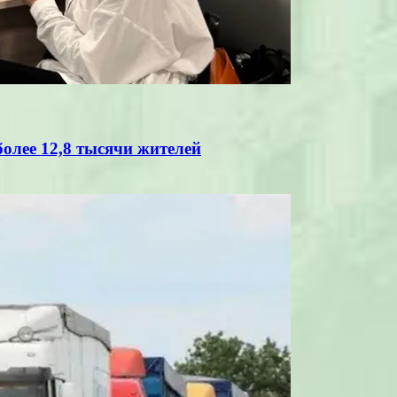
олее 12,8 тысячи жителей