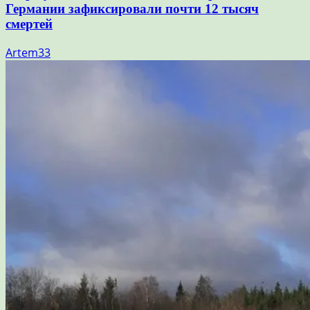
Германии зафиксировали почти 12 тысяч
смертей
Artem33