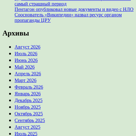
самый страшный период
Пентагон опубликовал новые документы и видео с НЛО
Сооснователь «Википедии» назвал ресурс органом
пропаганды ЦРУ
Архивы
Август 2026
Июль 2026
Июнь 2026
Май 2026
Апрель 2026
Март 2026
Февраль 2026
Январь 2026
Декабрь 2025
Ноябрь 2025
Октябрь 2025
Сентябрь 2025
Август 2025
Июль 2025