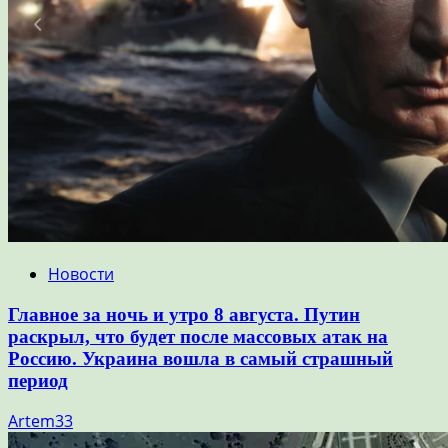
Новости
Главное за ночь и утро 8 августа. Путин
раскрыл, что будет после массовых атак на
Россию. Украина вошла в самый страшный
период
Artem33