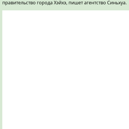
правительство города Хэйхэ, пишет агентство Синьхуа.