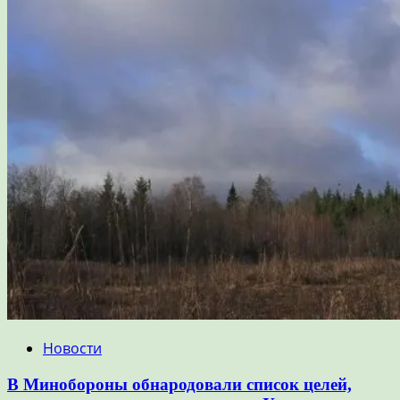
Новости
В Минобороны обнародовали список целей,