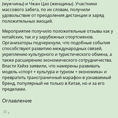
(мужчины) и Чжан Цао (женщины). Участники
массового забега, по их словам, получили
удовольствие от преодоления дистанции и заряд
положительных эмоций.
Мероприятие получило положительные отзывы как у
китайских, так и у зарубежных спортсменов.
Организаторы подчеркнули, что подобные события
способствуют развитию международных связей,
укреплению культурного и туристического обмена, а
также расширению экономического сотрудничества.
Власти Хэйхэ заявили, что намерены развивать
модель «спорт + культура и туризм + экономика» и
превратить трансграничный марафон в узнаваемый
бренд, популярный не только в Китае, но и за его
пределами.
Оглавление