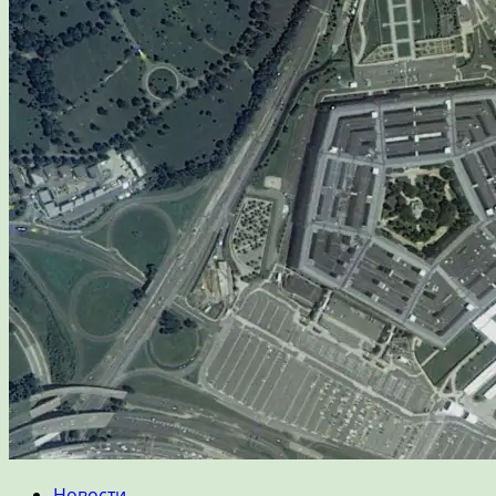
Новости