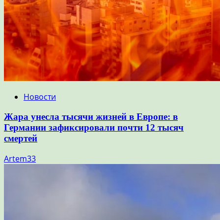
Новости
Жара унесла тысячи жизней в Европе: в
Германии зафиксировали почти 12 тысяч
смертей
Artem33