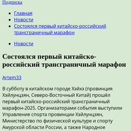
Подписка
Главная
Новости
Состоялся первый китайско-российский
трансграничный марафон
Новости
Состоялся первый китайско-
российский трансграничный марафон
Artem33
В субботу в китайском городе Хэйхэ (провинция
Хэйлунцзян, Северо-Восточный Китай) прошёл
первый китайско-российский трансграничный
марафон-2025. Организаторами события выступили
Управление спорта провинции Хэйлунцзян,
Министерство по физической культуре и спорту
Амурской области России, а также Народное