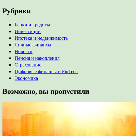
Рубрики
Банки и кредиты
Инвестиции
Ипотека и недвижимость
Личные финансы
Новости
Пенсия и накопления
Страхование
Цифровые финансы и FinTech
Экономика
Возможно, вы пропустили