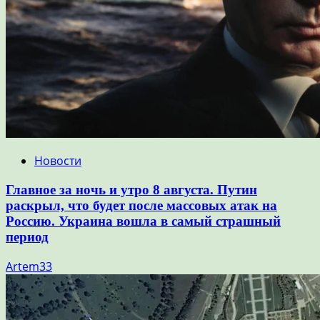
Новости
Главное за ночь и утро 8 августа. Путин
раскрыл, что будет после массовых атак на
Россию. Украина вошла в самый страшный
период
Artem33