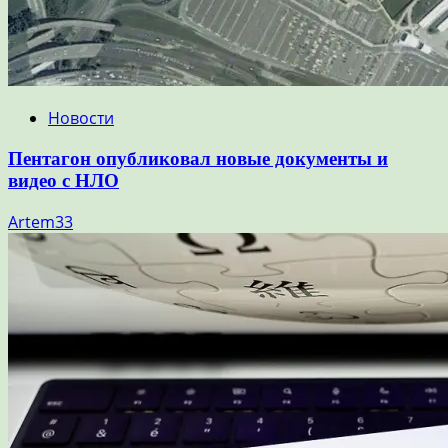
Новости
Пентагон опубликовал новые документы и
видео с НЛО
Artem33