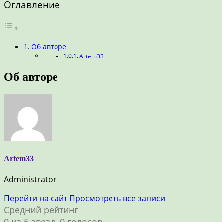
Оглавление
Об авторе
Artem33
Об авторе
Artem33
Administrator
Перейти на сайт
Просмотреть все записи
Средний рейтинг
0 из 5 звезд. 0 голосов.