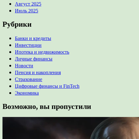
Август 2025
Июль 2025
Рубрики
Банки и кредиты
Инвестиции
Ипотека и недвижимость
Личные финансы
Новости
Пенсия и накопления
Страхование
Цифровые финансы и FinTech
Экономика
Возможно, вы пропустили