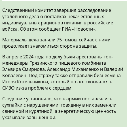
Следственный комитет завершил расследование
уголовного дела о поставках некачественных
индивидуальных рационов питания в российские
войска. Об этом сообщает РИА «Новости».
Материалы дела заняли 75 томов, сейчас с ними
продолжает знакомиться сторона защиты.
В апреле 2024 года по делу были арестованы топ-
менеджеры Грязинского пищевого комбината
Эльвира Смирнова, Александр Михайленко и Валерий
Ковалевич. Под стражу также отправили бизнесмена
Игоря Котельникова, который позже скончался в
СИЗО из-за проблем с сердцем.
Следствие установило, что в армии поставлялись
сухпайки с нарушениями: говядину в них заменяли
свининой и курятиной, а энергетическую ценность
указывали завышенной.