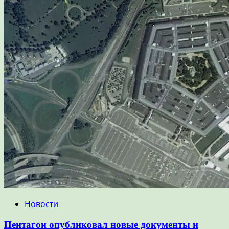
Новости
Пентагон опубликовал новые документы и