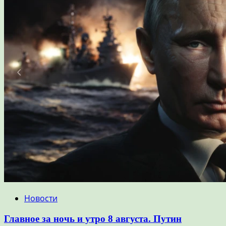
Новости
Главное за ночь и утро 8 августа. Путин