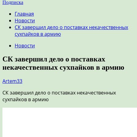
Подписка
Главная
Новости
СК завершил дело о поставках некачественных
сухпайков в армию
Новости
СК завершил дело о поставках
некачественных сухпайков в армию
Artem33
СК завершил дело о поставках некачественных
сухпайков в армию