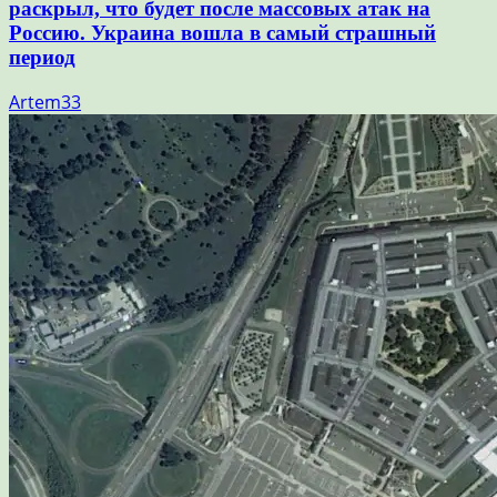
раскрыл, что будет после массовых атак на
Россию. Украина вошла в самый страшный
период
Artem33