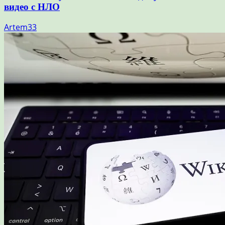
видео с НЛО
Artem33