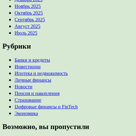
Ноябрь 2025
Октябрь 2025
Сентябрь 2025
Август 2025
Июль 2025
Рубрики
Банки и кредиты
Инвестиции
Ипотека и недвижимость
Личные финансы
Новости
Пенсия и накопления
Страхование
Цифровые финансы и FinTech
Экономика
Возможно, вы пропустили