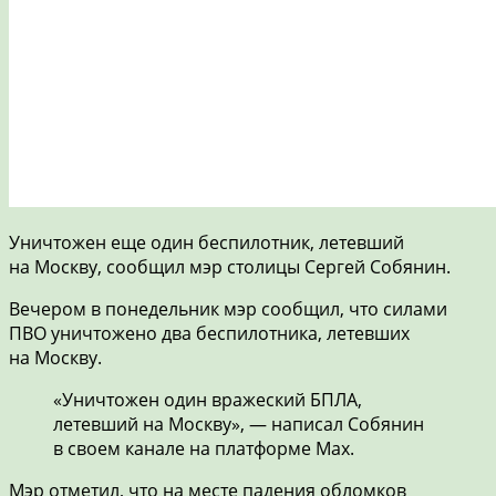
Уничтожен еще один беспилотник, летевший
на Москву, сообщил мэр столицы Сергей Собянин.
Вечером в понедельник мэр сообщил, что силами
ПВО уничтожено два беспилотника, летевших
на Москву.
«Уничтожен один вражеский БПЛА,
летевший на Москву», — написал Собянин
в своем канале на платформе Max.
Мэр отметил, что на месте падения обломков