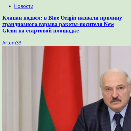
Новости
Клапан подвел: в Blue Origin назвали причину
грандиозного взрыва ракеты-носителя New
Glenn на стартовой площадке
Artem33