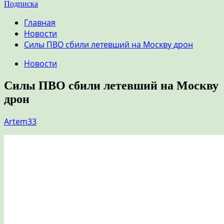
Подписка
Главная
Новости
Силы ПВО сбили летевший на Москву дрон
Новости
Силы ПВО сбили летевший на Москву
дрон
Artem33