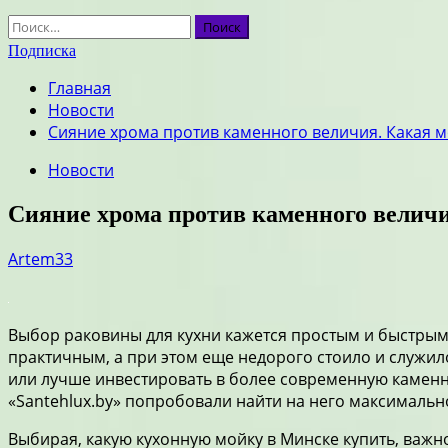
Найти:
Подписка
Главная
Новости
Сияние хрома против каменного величия. Какая м
Новости
Сияние хрома против каменного величи
Artem33
Выбор раковины для кухни кажется простым и быстрым 
практичным, а при этом еще недорого стоило и служило
или лучше инвестировать в более современную каменн
«Santehlux.by» попробовали найти на него максимально
Выбирая, какую кухонную мойку в Минске купить, важно