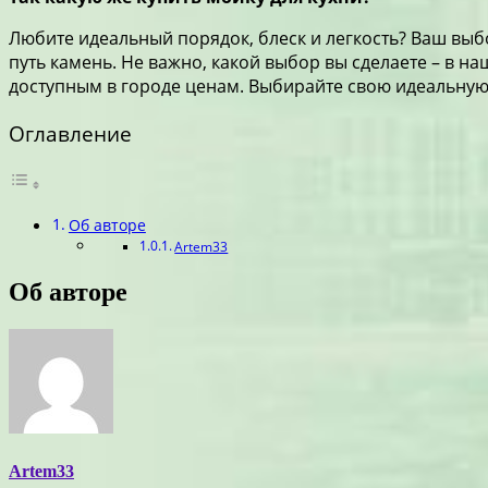
Любите идеальный порядок, блеск и легкость? Ваш выбо
путь камень. Не важно, какой выбор вы сделаете – в 
доступным в городе ценам. Выбирайте свою идеальную мо
Оглавление
Об авторе
Artem33
Об авторе
Artem33