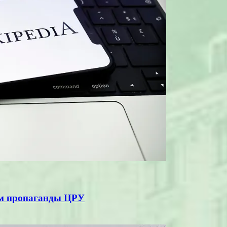
ом пропаганды ЦРУ