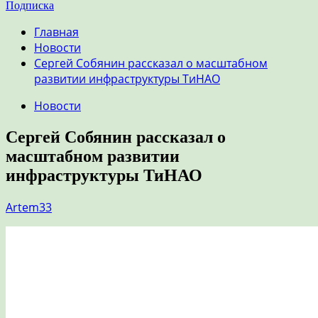
Подписка
Главная
Новости
Сергей Собянин рассказал о масштабном
развитии инфраструктуры ТиНАО
Новости
Сергей Собянин рассказал о
масштабном развитии
инфраструктуры ТиНАО
Artem33