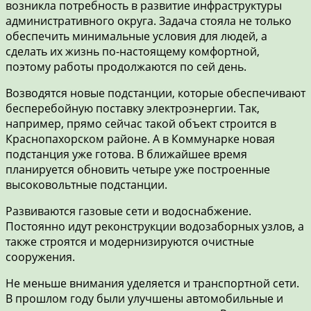
возникла потребность в развитие инфраструктуры
административного округа. Задача стояла не только
обеспечить минимальные условия для людей, а
сделать их жизнь по-настоящему комфортной,
поэтому работы продолжаются по сей день.
Возводятся новые подстанции, которые обеспечивают
бесперебойную поставку электроэнергии. Так,
например, прямо сейчас такой объект строится в
Краснопахорском районе. А в Коммунарке новая
подстанция уже готова. В ближайшее время
планируется обновить четыре уже построенные
высоковольтные подстанции.
Развиваются газовые сети и водоснабжение.
Постоянно идут реконструкции водозаборных узлов, а
также строятся и модернизируются очистные
сооружения.
Не меньше внимания уделяется и транспортной сети.
В прошлом году были улучшены автомобильные и