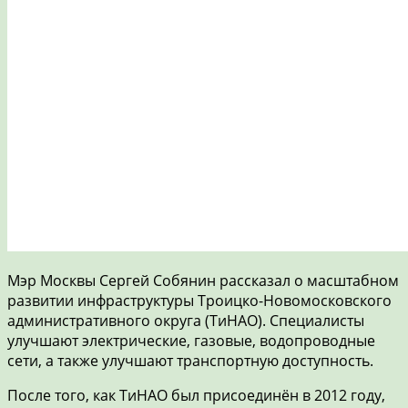
Мэр Москвы Сергей Собянин рассказал о масштабном
развитии инфраструктуры Троицко-Новомосковского
административного округа (ТиНАО). Специалисты
улучшают электрические, газовые, водопроводные
сети, а также улучшают транспортную доступность.
После того, как ТиНАО был присоединён в 2012 году,