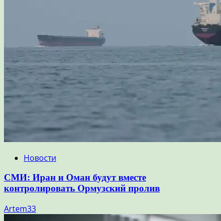
Новости
СМИ: Иран и Оман будут вместе
контролировать Ормузский пролив
Artem33