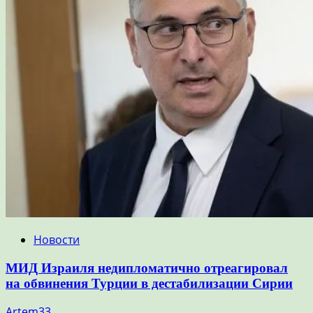
Новости
МИД Израиля недипломатично отреагировал
на обвинения Турции в дестабилизации Сирии
Artem33