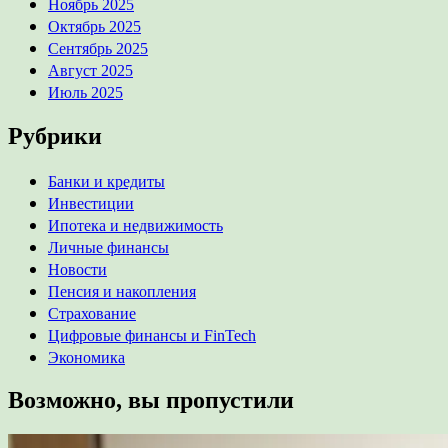
Ноябрь 2025
Октябрь 2025
Сентябрь 2025
Август 2025
Июль 2025
Рубрики
Банки и кредиты
Инвестиции
Ипотека и недвижимость
Личные финансы
Новости
Пенсия и накопления
Страхование
Цифровые финансы и FinTech
Экономика
Возможно, вы пропустили