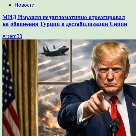
Новости
МИД Израиля недипломатично отреагировал
на обвинения Турции в дестабилизации Сирии
Artem33