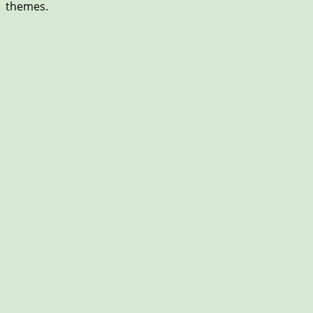
themes.