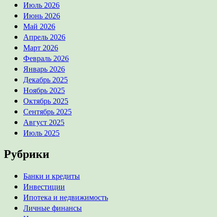
Июль 2026
Июнь 2026
Май 2026
Апрель 2026
Март 2026
Февраль 2026
Январь 2026
Декабрь 2025
Ноябрь 2025
Октябрь 2025
Сентябрь 2025
Август 2025
Июль 2025
Рубрики
Банки и кредиты
Инвестиции
Ипотека и недвижимость
Личные финансы