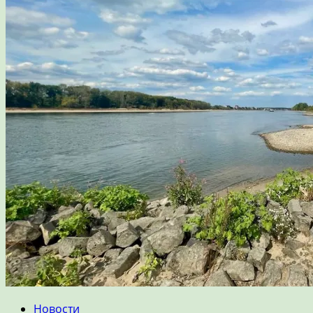
Новости