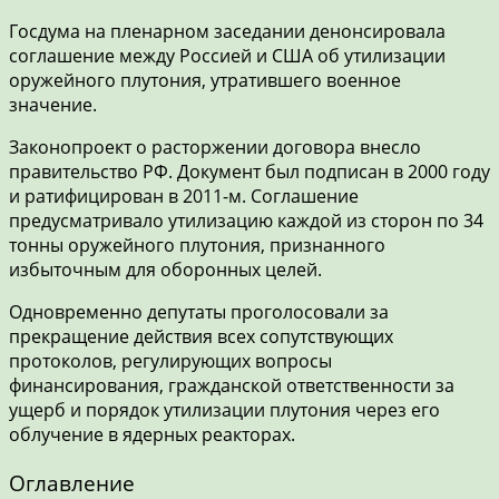
Госдума на пленарном заседании денонсировала
соглашение между Россией и США об утилизации
оружейного плутония, утратившего военное
значение.
Законопроект о расторжении договора внесло
правительство РФ. Документ был подписан в 2000 году
и ратифицирован в 2011-м. Соглашение
предусматривало утилизацию каждой из сторон по 34
тонны оружейного плутония, признанного
избыточным для оборонных целей.
Одновременно депутаты проголосовали за
прекращение действия всех сопутствующих
протоколов, регулирующих вопросы
финансирования, гражданской ответственности за
ущерб и порядок утилизации плутония через его
облучение в ядерных реакторах.
Оглавление