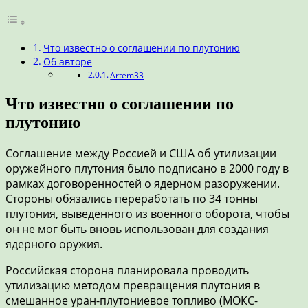
Что известно о соглашении по плутонию
Об авторе
Artem33
Что известно о соглашении по
плутонию
Соглашение между Россией и США об утилизации
оружейного плутония было подписано в 2000 году в
рамках договоренностей о ядерном разоружении.
Стороны обязались переработать по 34 тонны
плутония, выведенного из военного оборота, чтобы
он не мог быть вновь использован для создания
ядерного оружия.
Российская сторона планировала проводить
утилизацию методом превращения плутония в
смешанное уран-плутониевое топливо (МОКС-