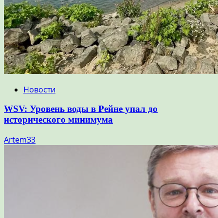
Новости
WSV: Уровень воды в Рейне упал до
исторического минимума
Artem33