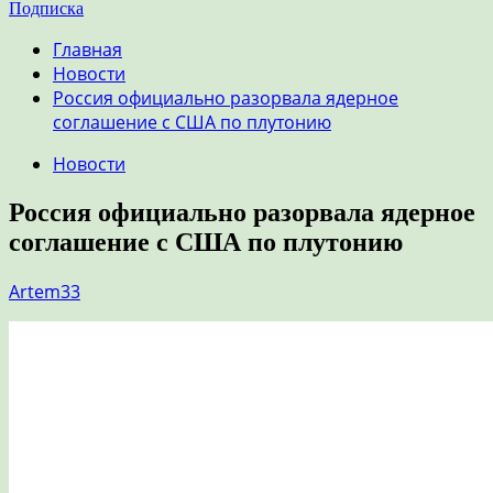
Подписка
Главная
Новости
Россия официально разорвала ядерное
соглашение с США по плутонию
Новости
Россия официально разорвала ядерное
соглашение с США по плутонию
Artem33