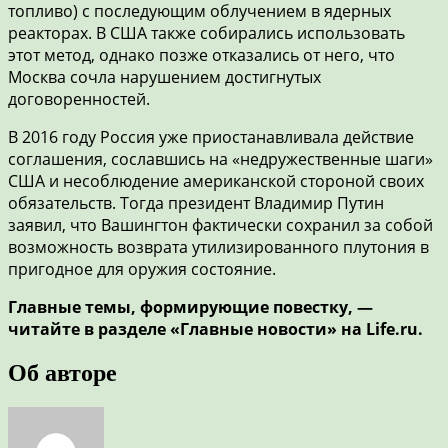
топливо) с последующим облучением в ядерных
реакторах. В США также собирались использовать
этот метод, однако позже отказались от него, что
Москва сочла нарушением достигнутых
договоренностей.
В 2016 году Россия уже приостанавливала действие
соглашения, сославшись на «недружественные шаги»
США и несоблюдение американской стороной своих
обязательств. Тогда президент Владимир Путин
заявил, что Вашингтон фактически сохранил за собой
возможность возврата утилизированного плутония в
пригодное для оружия состояние.
Главные темы, формирующие повестку, —
читайте в разделе «Главные новости» на Life.ru.
Об авторе