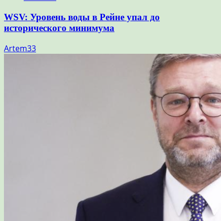
WSV: Уровень воды в Рейне упал до
исторического минимума
Artem33