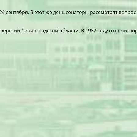
24 сентября. В этот же день сенаторы рассмотрят вопро
Сиверский Ленинградской области. В 1987 году окончил 