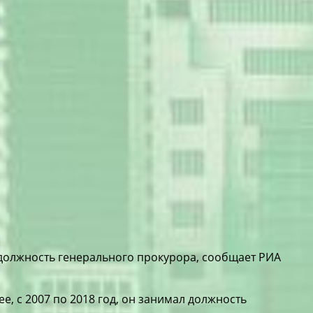
 должность генерального прокурора, сообщает РИА
, с 2007 по 2018 год, он занимал должность