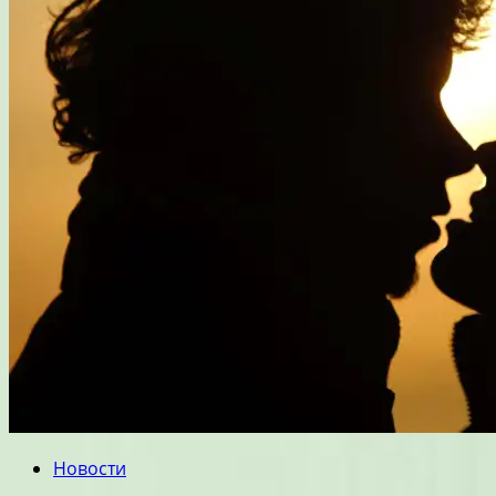
Новости