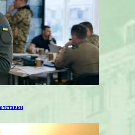
 отставки