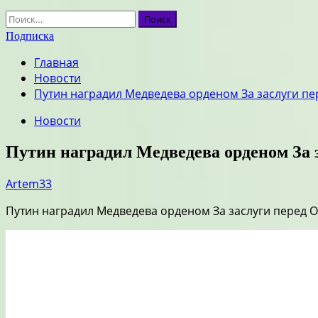
Найти:
Подписка
Главная
Новости
Путин наградил Медведева орденом За заслуги пе
Новости
Путин наградил Медведева орденом За 
Artem33
Путин наградил Медведева орденом За заслуги перед О