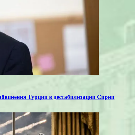
бвинения Турции в дестабилизации Сирии