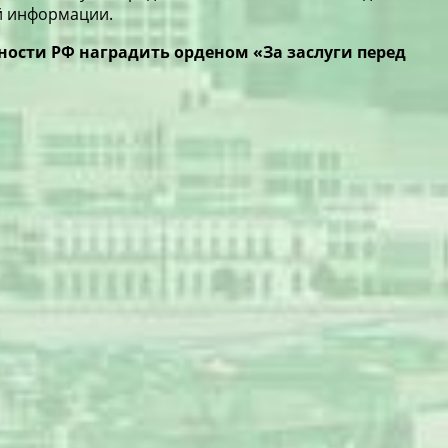
ой информации.
ности РФ наградить орденом «За заслуги перед