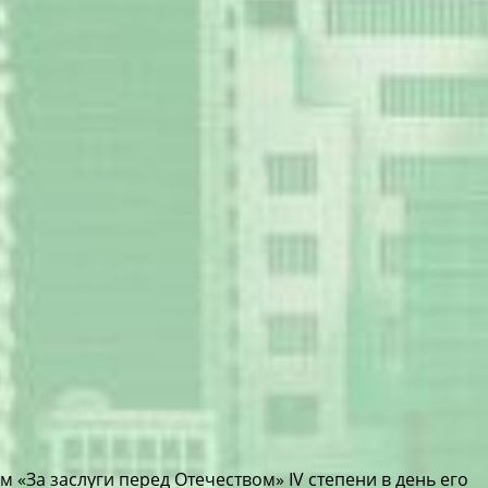
«За заслуги перед Отечеством» IV степени в день его