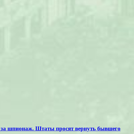
и за шпионаж. Штаты просят вернуть бывшего