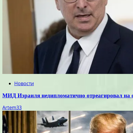
Новости
МИД Израиля недипломатично отреагировал на о
Artem33