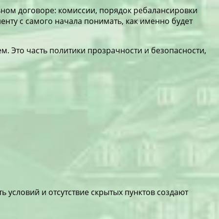
ьном договоре: комиссии, порядок ребалансировки
енту с самого начала понимать, как именно будет
. Это часть политики прозрачности и безопасности,
 условий и отсутствие скрытых пунктов создают