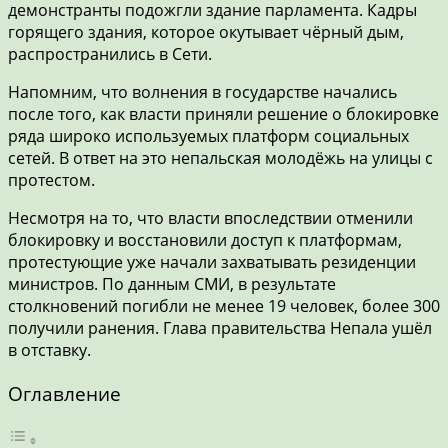
демонстранты подожгли здание парламента. Кадры
горящего здания, которое окутывает чёрный дым,
распространились в Сети.
Напомним, что волнения в государстве начались
после того, как власти приняли решение о блокировке
ряда широко используемых платформ социальных
сетей. В ответ на это непальская молодёжь на улицы с
протестом.
Несмотря на то, что власти впоследствии отменили
блокировку и восстановили доступ к платформам,
протестующие уже начали захватывать резиденции
министров. По данным СМИ, в результате
столкновений погибли не менее 19 человек, более 300
получили ранения. Глава правительства Непала ушёл
в отставку.
Оглавление