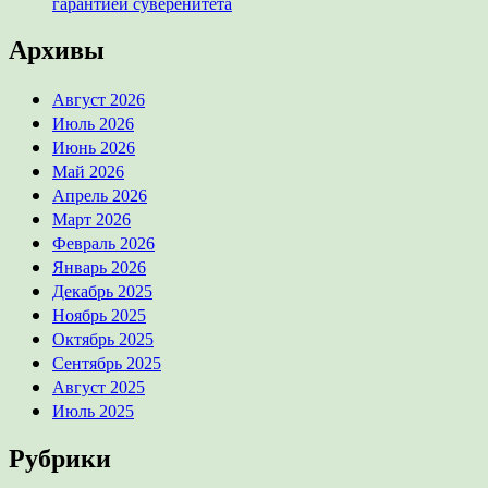
гарантией суверенитета
Архивы
Август 2026
Июль 2026
Июнь 2026
Май 2026
Апрель 2026
Март 2026
Февраль 2026
Январь 2026
Декабрь 2025
Ноябрь 2025
Октябрь 2025
Сентябрь 2025
Август 2025
Июль 2025
Рубрики