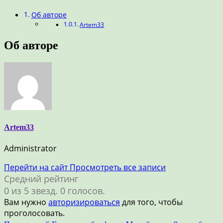
Об авторе
Artem33
Об авторе
Artem33
Administrator
Перейти на сайт
Просмотреть все записи
Средний рейтинг
0 из 5 звезд. 0 голосов.
Вам нужно
авторизироваться
для того, чтобы
проголосовать.