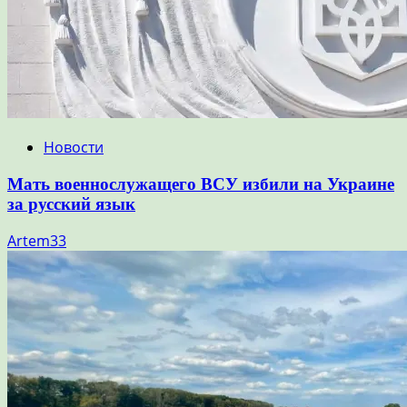
Новости
Мать военнослужащего ВСУ избили на Украине
за русский язык
Artem33