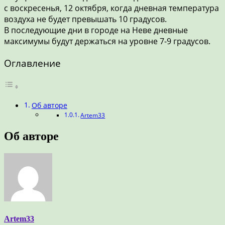
с воскресенья, 12 октября, когда дневная температура
воздуха не будет превышать 10 градусов.
В последующие дни в городе на Неве дневные
максимумы будут держаться на уровне 7-9 градусов.
Оглавление
Об авторе
Artem33
Об авторе
Artem33