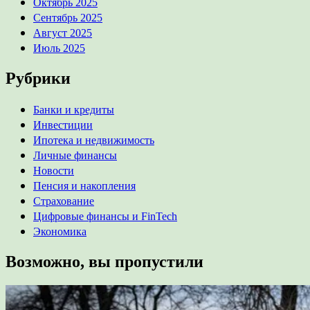
Октябрь 2025
Сентябрь 2025
Август 2025
Июль 2025
Рубрики
Банки и кредиты
Инвестиции
Ипотека и недвижимость
Личные финансы
Новости
Пенсия и накопления
Страхование
Цифровые финансы и FinTech
Экономика
Возможно, вы пропустили