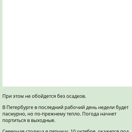
При этом не обойдется без осадков.
В Петербурге в последний рабочий день недели будет
пасмурно, но по-прежнему тепло. Погода начнет
портиться в выходные.
Северная столица в пятницу, 10 октября, окажется под