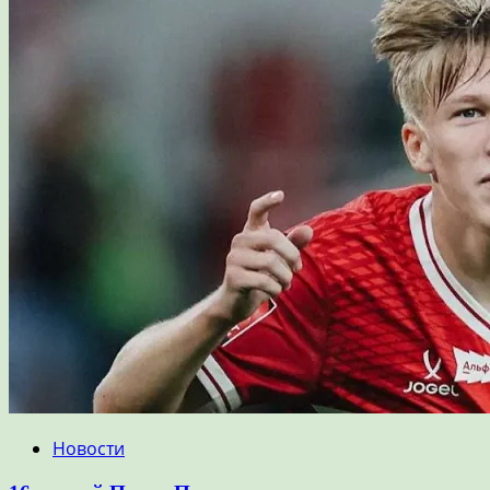
Новости