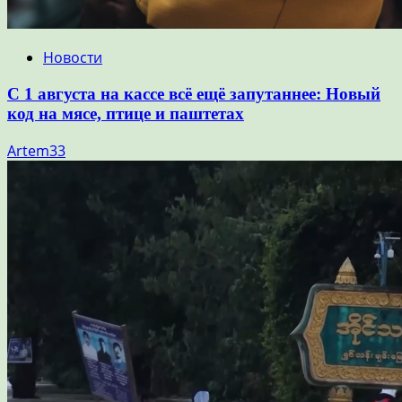
Новости
С 1 августа на кассе всё ещё запутаннее: Новый
код на мясе, птице и паштетах
Artem33