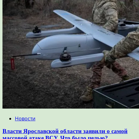
Новости
Власти Ярославской области заявили о самой
массовой атаке ВСУ. Что было целью?