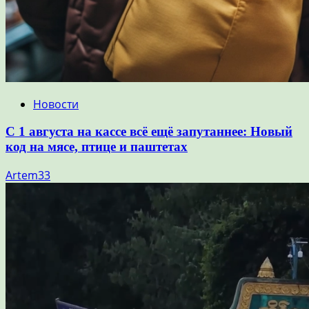
Новости
С 1 августа на кассе всё ещё запутаннее: Новый
код на мясе, птице и паштетах
Artem33