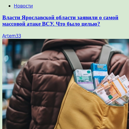
Новости
Власти Ярославской области заявили о самой
массовой атаке ВСУ. Что было целью?
Artem33