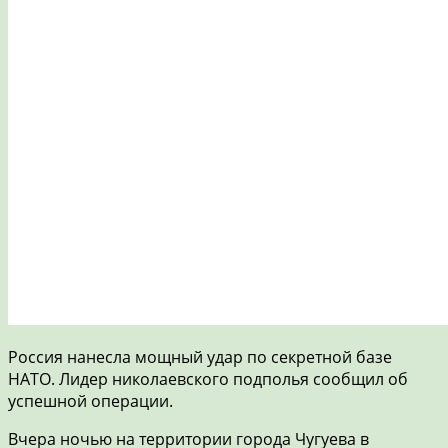
Россия нанесла мощный удар по секретной базе
НАТО. Лидер николаевского подполья сообщил об
успешной операции.
Вчера ночью на территории города Чугуева в