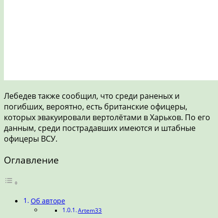
Лебедев также сообщил, что среди раненых и
погибших, вероятно, есть британские офицеры,
которых эвакуировали вертолётами в Харьков. По его
данным, среди пострадавших имеются и штабные
офицеры ВСУ.
Оглавление
Об авторе
Artem33