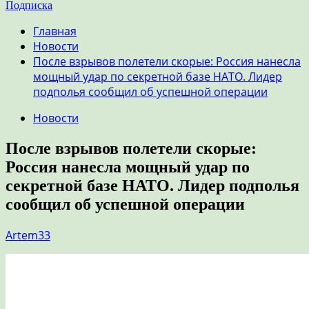
Подписка
Главная
Новости
После взрывов полетели скорые: Россия нанесла
мощный удар по секретной базе НАТО. Лидер
подполья сообщил об успешной операции
Новости
После взрывов полетели скорые:
Россия нанесла мощный удар по
секретной базе НАТО. Лидер подполья
сообщил об успешной операции
Artem33