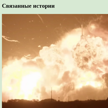
Связанные истории