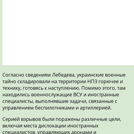
Согласно сведениям Лебедева, украинские военные
тайно складировали на территории НПЗ горючее и
технику, готовясь к наступлению. Помимо этого, там
находились военнослужащие ВСУ и иностранные
специалисты, выполнявшие задачи, связанные с
управлением беспилотниками и артиллерией.
Серией взрывов были поражены различные цели,
включая места дислокации иностранных
специалистов, управляющих дронами и