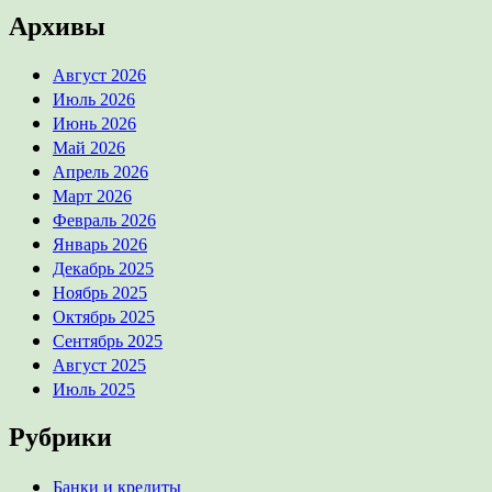
Архивы
Август 2026
Июль 2026
Июнь 2026
Май 2026
Апрель 2026
Март 2026
Февраль 2026
Январь 2026
Декабрь 2025
Ноябрь 2025
Октябрь 2025
Сентябрь 2025
Август 2025
Июль 2025
Рубрики
Банки и кредиты