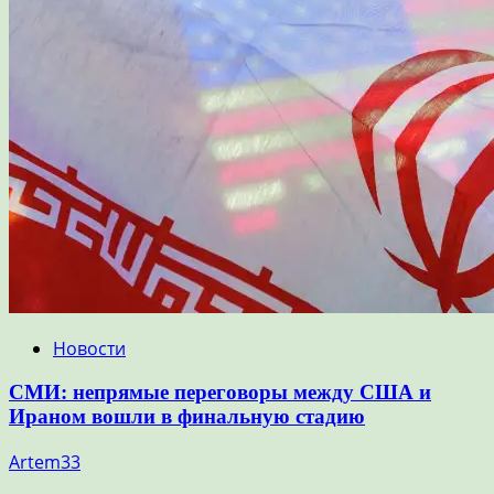
Новости
СМИ: непрямые переговоры между США и
Ираном вошли в финальную стадию
Artem33