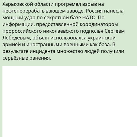
Харьковской области прогремел взрыв на
нефтеперерабатывающем заводе. Россия нанесла
мощный удар по секретной базе НАТО. По
информации, предоставленной координатором
пророссийского николаевского подполья Сергеем
Лебедевым, объект использовался украинской
армией и иностранными военными как база. В
результате инцидента множество людей получили
серьёзные ранения.