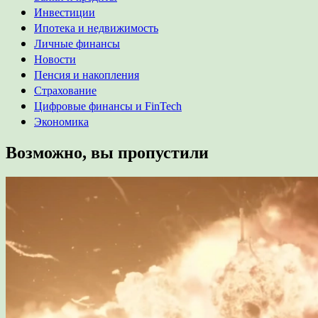
Инвестиции
Ипотека и недвижимость
Личные финансы
Новости
Пенсия и накопления
Страхование
Цифровые финансы и FinTech
Экономика
Возможно, вы пропустили