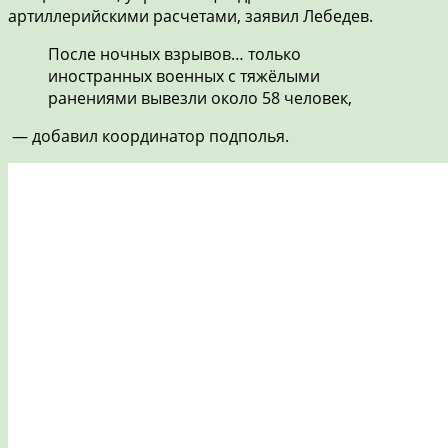
артиллерийскими расчетами, заявил Лебедев.
После ночных взрывов… только
иностранных военных с тяжёлыми
ранениями вывезли около 58 человек,
— добавил координатор подполья.