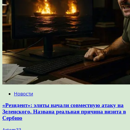
Новости
«Резидент»: элиты начали совместную атаку на
Зеленского. Названа реальная причина визита в
Сербию