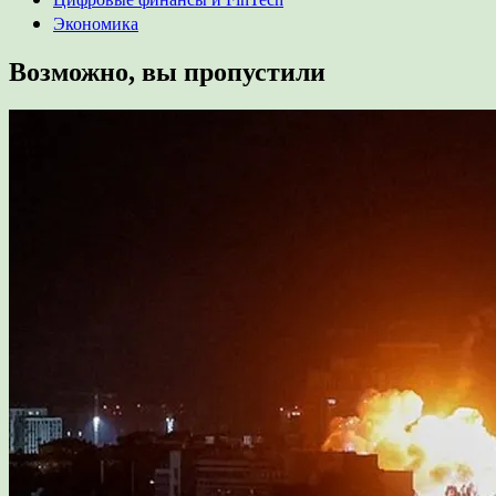
Экономика
Возможно, вы пропустили