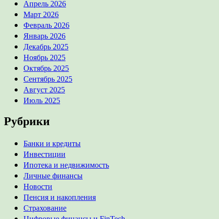
Апрель 2026
Март 2026
Февраль 2026
Январь 2026
Декабрь 2025
Ноябрь 2025
Октябрь 2025
Сентябрь 2025
Август 2025
Июль 2025
Рубрики
Банки и кредиты
Инвестиции
Ипотека и недвижимость
Личные финансы
Новости
Пенсия и накопления
Страхование
Цифровые финансы и FinTech