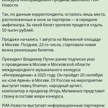
Новости.
Так, по данным корреспондента, остались лишь места,
расположенные в зоне за партером — в середине
амфитеатра. За такой билет зрителю придется отдать
50 тысяч рублей.
Продажи начались 1 августа на Манежной площади
в Москве. Позднее, 22-го числа, стартовала новая
волна реализации билетов.
Президент Владимир Путин ранее подписал указ
о проведении в Москве и Московской области
международного музыкального конкурса
«Интервидение» в 2025 году. Он пройдет 20 сентября
на «Live Арене» в Москве. От России на мероприятии
выступит певец Shaman, народный артист,
композитор и продюсер Игорь Матвиенко представит
страну в составе жюри конкурса.
РИА Новости выступает информационным партнером