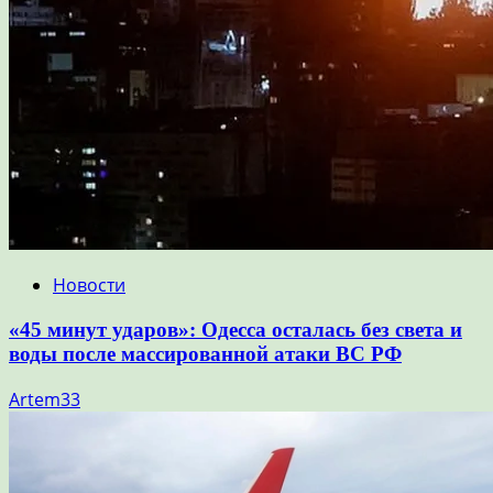
Новости
«45 минут ударов»: Одесса осталась без света и
воды после массированной атаки ВС РФ
Artem33