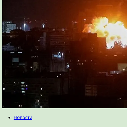
Новости