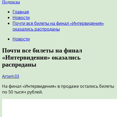
Подписка
Главная
Новости
Почти все билеты на финал «Интервидения»
оказались распроданы
Новости
Почти все билеты на финал
«Интервидения» оказались
распроданы
Artem33
На финал «Интервидения» в продаже остались билеты
по 50 тысяч рублей.