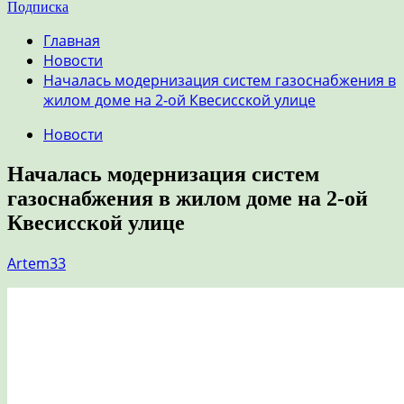
Подписка
Главная
Новости
Началась модернизация систем газоснабжения в
жилом доме на 2-ой Квесисской улице
Новости
Началась модернизация систем
газоснабжения в жилом доме на 2-ой
Квесисской улице
Artem33