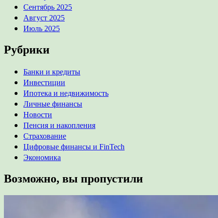
Сентябрь 2025
Август 2025
Июль 2025
Рубрики
Банки и кредиты
Инвестиции
Ипотека и недвижимость
Личные финансы
Новости
Пенсия и накопления
Страхование
Цифровые финансы и FinTech
Экономика
Возможно, вы пропустили