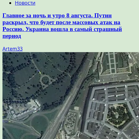
Новости
Главное за ночь и утро 8 августа. Путин
раскрыл, что будет после массовых атак на
Россию. Украина вошла в самый страшный
период
Artem33