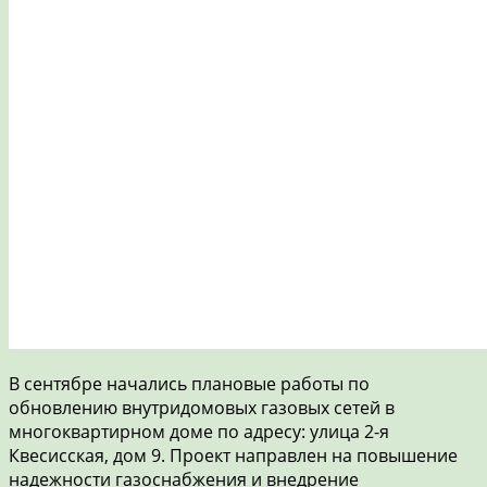
В сентябре начались плановые работы по
обновлению внутридомовых газовых сетей в
многоквартирном доме по адресу: улица 2-я
Квесисская, дом 9. Проект направлен на повышение
надежности газоснабжения и внедрение