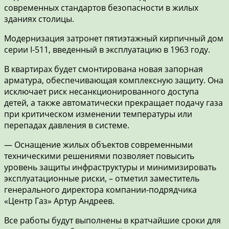
современных стандартов безопасности в жилых
зданиях столицы.
Модернизация затронет пятиэтажный кирпичный дом
серии I-511, введенный в эксплуатацию в 1963 году.
В квартирах будет смонтирована новая запорная
арматура, обеспечивающая комплексную защиту. Она
исключает риск несанкционированного доступа
детей, а также автоматически прекращает подачу газа
при критическом изменении температуры или
перепадах давления в системе.
— Оснащение жилых объектов современными
техническими решениями позволяет повысить
уровень защиты инфраструктуры и минимизировать
эксплуатационные риски, – отметил заместитель
генерального директора компании-подрядчика
«Центр Газ» Артур Андреев.
Все работы будут выполнены в кратчайшие сроки для