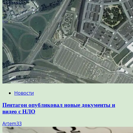
Новости
Пентагон опубликовал новые документы и
видео с НЛО
Artem33