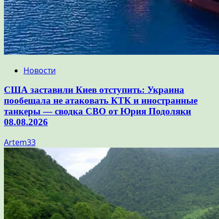
Новости
США заставили Киев отступить: Украина
пообещала не атаковать КТК и иностранные
танкеры — сводка СВО от Юрия Подоляки
08.08.2026
Artem33