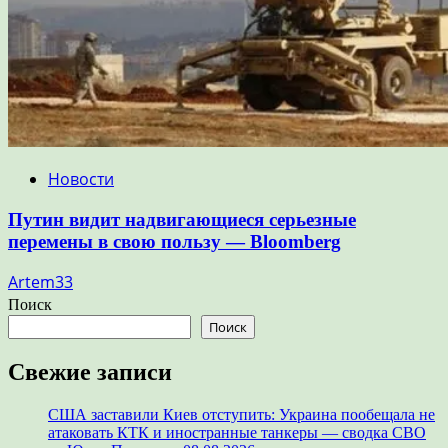
Новости
Путин видит надвигающиеся серьезные
перемены в свою пользу — Bloomberg
Artem33
Поиск
Поиск
Свежие записи
США заставили Киев отступить: Украина пообещала не
атаковать КТК и иностранные танкеры — сводка СВО