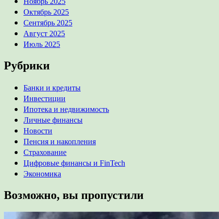
Ноябрь 2025
Октябрь 2025
Сентябрь 2025
Август 2025
Июль 2025
Рубрики
Банки и кредиты
Инвестиции
Ипотека и недвижимость
Личные финансы
Новости
Пенсия и накопления
Страхование
Цифровые финансы и FinTech
Экономика
Возможно, вы пропустили