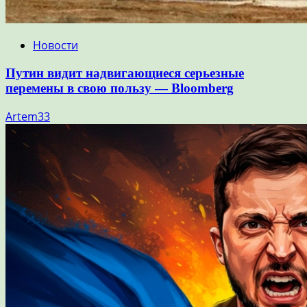
Новости
Путин видит надвигающиеся серьезные
перемены в свою пользу — Bloomberg
Artem33