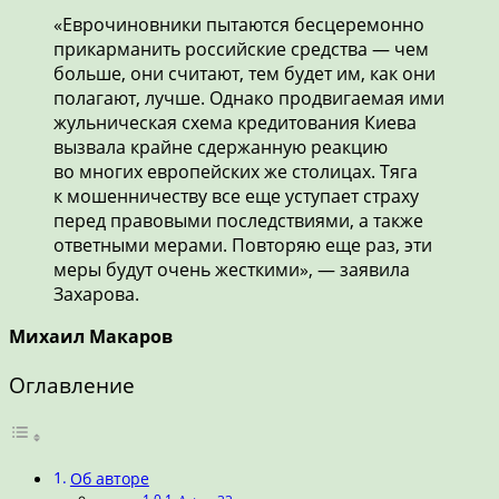
«Еврочиновники пытаются бесцеремонно
прикарманить российские средства — чем
больше, они считают, тем будет им, как они
полагают, лучше. Однако продвигаемая ими
жульническая схема кредитования Киева
вызвала крайне сдержанную реакцию
во многих европейских же столицах. Тяга
к мошенничеству все еще уступает страху
перед правовыми последствиями, а также
ответными мерами. Повторяю еще раз, эти
меры будут очень жесткими», — заявила
Захарова.
Михаил Макаров
Оглавление
Об авторе