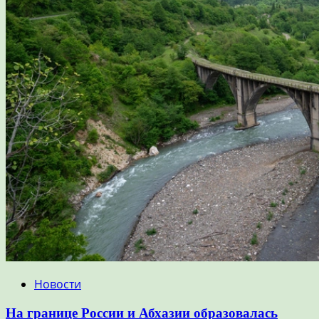
Новости
На границе России и Абхазии образовалась