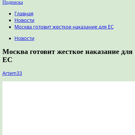
Подписка
Главная
Новости
Москва готовит жесткое наказание для ЕС
Новости
Москва готовит жесткое наказание для
ЕС
Artem33