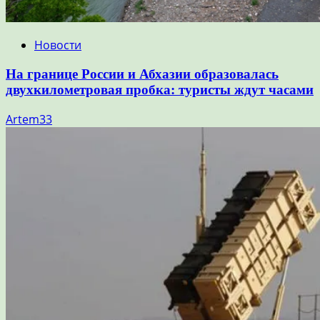
Новости
На границе России и Абхазии образовалась
двухкилометровая пробка: туристы ждут часами
Artem33