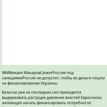
МММихаил МакаровСюжетРоссия под
санкциямиРоссия не допустит, чтобы ее деньги пошли
на финансирование Украины.
Бельгии уже из последних сил приходится
выдерживать растущее давление властей Евросоюза,
желающих начать финансировать потребности