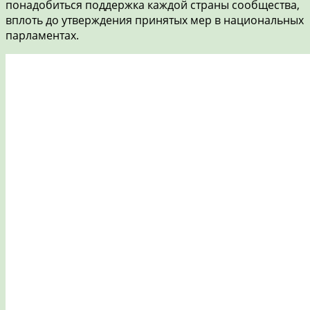
понадобиться поддержка каждой страны сообщества,
вплоть до утверждения принятых мер в национальных
парламентах.