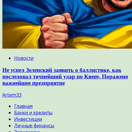
Новости
Не успел Зеленский заявить о баллистике, как
последовал точнейший удар по Киеву. Поражено
важнейшее предприятие
Artem33
Главная
Банки и кредиты
Инвестиции
Личные финансы