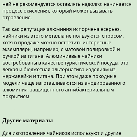
ней не рекомендуется оставлять надолго: начинается
процесс окисления, который может вызывать
отравление.
Так как репутация алюминия испорчена всерьез,
чайники из этого металла не пользуются спросом,
хотя в продаже можно встретить интересные
экземпляры, например, с матовой полировкой и
ручкой из титана. Алюминиевые чайники
востребованы в качестве туристической посуды, это
легкая и бюджетная альтернатива изделиям из
нержавейки и титана. При этом даже походные
модели чаще изготавливаются из анодированного
алюминия, защищенного антибактериальным
покрытием.
Другие материалы
Для изготовления чайников используют и другие