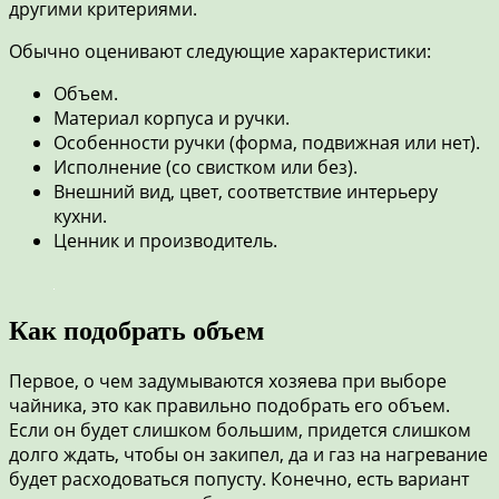
другими критериями.
Обычно оценивают следующие характеристики:
Объем.
Материал корпуса и ручки.
Особенности ручки (форма, подвижная или нет).
Исполнение (со свистком или без).
Внешний вид, цвет, соответствие интерьеру
кухни.
Ценник и производитель.
Как подобрать объем
Первое, о чем задумываются хозяева при выборе
чайника, это как правильно подобрать его объем.
Если он будет слишком большим, придется слишком
долго ждать, чтобы он закипел, да и газ на нагревание
будет расходоваться попусту. Конечно, есть вариант