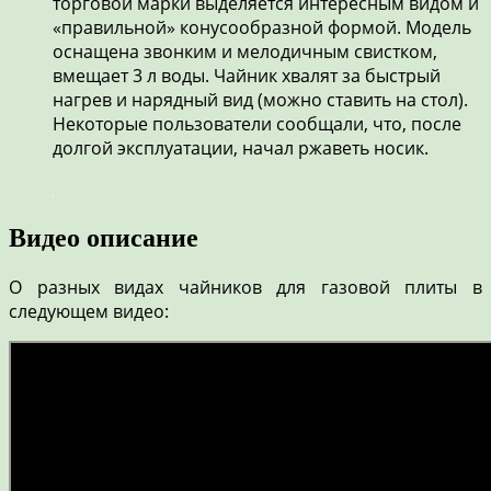
торговой марки выделяется интересным видом и
«правильной» конусообразной формой. Модель
оснащена звонким и мелодичным свистком,
вмещает 3 л воды. Чайник хвалят за быстрый
нагрев и нарядный вид (можно ставить на стол).
Некоторые пользователи сообщали, что, после
долгой эксплуатации, начал ржаветь носик.
Видео описание
О разных видах чайников для газовой плиты в
следующем видео: