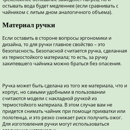
остывать вода будет медленнее (если сравнивать с
чайником с литым дном аналогичного объема).
Материал ручки
Если оставить в стороне вопросы эргономики и
дизайна, то для ручки главное свойство – это
безопасность. Безопасной считается ручка, сделанная
из термостойкого материала; то есть, за ручку
закипевшего чайника можно браться без опасения.
Ручка может быть сделана из того же материала, что и
корпус, но самыми удобными в пользовании
считаются модели с накладной ручкой из
термостойкого материала. В этом случае вам не
придется снимать чайник при помощи прихватки или
полотенца, и это резко снижает риск получить ожог.
Для изготовления ручки могут использоваться