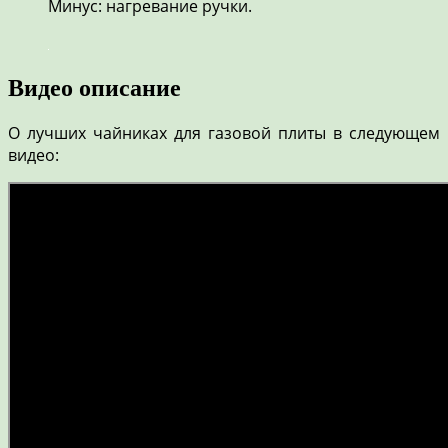
Минус: нагревание ручки.
Видео описание
О лучших чайниках для газовой плиты в следующем
видео: