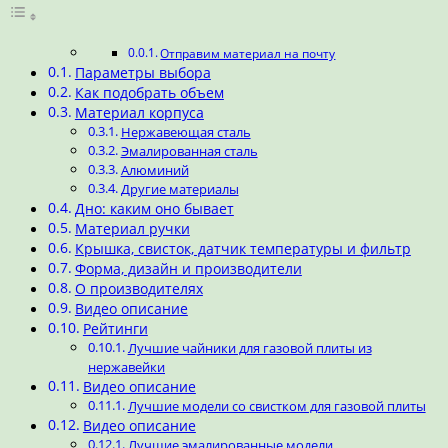
Отправим материал на почту
Параметры выбора
Как подобрать объем
Материал корпуса
Нержавеющая сталь
Эмалированная сталь
Алюминий
Другие материалы
Дно: каким оно бывает
Материал ручки
Крышка, свисток, датчик температуры и фильтр
Форма, дизайн и производители
О производителях
Видео описание
Рейтинги
Лучшие чайники для газовой плиты из
нержавейки
Видео описание
Лучшие модели со свистком для газовой плиты
Видео описание
Лучшие эмалированные модели