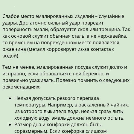
Слабое место эмалированных изделий – случайные
удары. Достаточно сильный удар повредит
поверхность эмали, образуется скол или трещина. Так
как основой служит обычная сталь, а не нержавейка,
со временем на поврежденном месте появляется
ржавчина (металл коррозирует из-за контакта с
водой).
Тем не менее, эмалированная посуда служит долго и
исправно, если обращаться с ней бережно, и
правильно ухаживать. Полезно помнить о следующих
рекомендациях:
Нельзя допускать резкого перепада
температуры. Например, в раскаленный чайник,
из которого выкипела вода, нельзя сразу лить
холодную воду; эмаль должна немного остыть.
Размер дна и конфорки должен быть
соразмерным. Если конфорка слишком