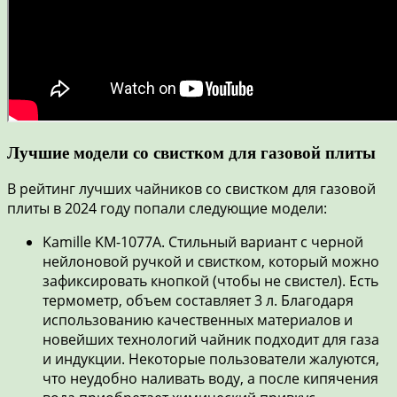
Лучшие модели со свистком для газовой плиты
В рейтинг лучших чайников со свистком для газовой
плиты в 2024 году попали следующие модели:
Kamille KM-1077A. Стильный вариант с черной
нейлоновой ручкой и свистком, который можно
зафиксировать кнопкой (чтобы не свистел). Есть
термометр, объем составляет 3 л. Благодаря
использованию качественных материалов и
новейших технологий чайник подходит для газа
и индукции. Некоторые пользователи жалуются,
что неудобно наливать воду, а после кипячения