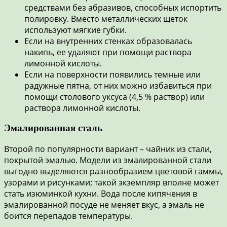
средствами без абразивов, способных испортить
полировку. Вместо металлических щеток
используют мягкие губки.
Если на внутренних стенках образовалась
накипь, ее удаляют при помощи раствора
лимонной кислоты.
Если на поверхности появились темные или
радужные пятна, от них можно избавиться при
помощи столового уксуса (4,5 % раствор) или
раствора лимонной кислоты.
Эмалированная сталь
Второй по популярности вариант – чайник из стали,
покрытой эмалью. Модели из эмалированной стали
выгодно выделяются разнообразием цветовой гаммы,
узорами и рисунками; такой экземпляр вполне может
стать изюминкой кухни. Вода после кипячения в
эмалированной посуде не меняет вкус, а эмаль не
боится перепадов температуры.