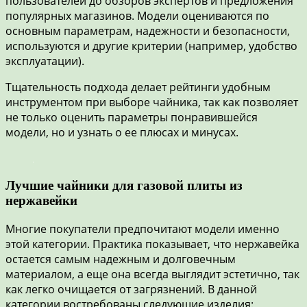
пользователей до обзоров экспертов и предложения
популярных магазинов. Модели оцениваются по
основным параметрам, надежности и безопасности,
используются и другие критерии (например, удобство
эксплуатации).
Тщательность подхода делает рейтинги удобным
инструментом при выборе чайника, так как позволяет
не только оценить параметры понравившейся
модели, но и узнать о ее плюсах и минусах.
Лучшие чайники для газовой плиты из
нержавейки
Многие покупатели предпочитают модели именно
этой категории. Практика показывает, что нержавейка
остается самым надежным и долговечным
материалом, а еще она всегда выглядит эстетично, так
как легко очищается от загрязнений. В данной
категории востребованы следующие изделия: