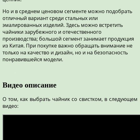
Но и в среднем ценовом сегменте можно подобрать
отличный вариант среди стальных или
эмалированных изделий. Здесь можно встретить
чайники зарубежного и отечественного
производства; большой сегмент занимает продукция
из Китая. При покупке важно обращать внимание не
только на качество и дизайн, но и на безопасность
понравившейся модели.
Видео описание
О том, как выбрать чайник со свистком, в следующем
видео: