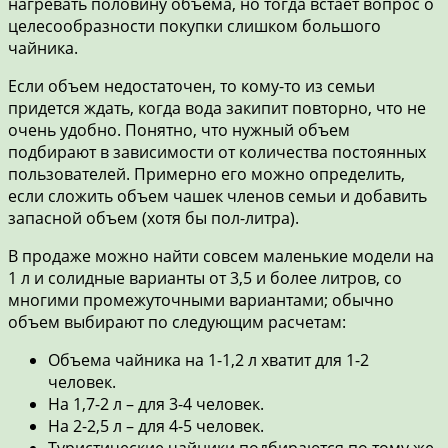
нагревать половину объема, но тогда встает вопрос о
целесообразности покупки слишком большого
чайника.
Если объем недостаточен, то кому-то из семьи
придется ждать, когда вода закипит повторно, что не
очень удобно. Понятно, что нужный объем
подбирают в зависимости от количества постоянных
пользователей. Примерно его можно определить,
если сложить объем чашек членов семьи и добавить
запасной объем (хотя бы пол-литра).
В продаже можно найти совсем маленькие модели на
1 л и солидные варианты от 3,5 и более литров, со
многими промежуточными вариантами; обычно
объем выбирают по следующим расчетам:
Объема чайника на 1-1,2 л хватит для 1-2
человек.
На 1,7-2 л – для 3-4 человек.
На 2-2,5 л – для 4-5 человек.