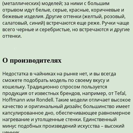
(металлических) моделей; за ними с большим
отрывом идут белые, серые, красные, коричневые и
бежевые изделия. Другие оттенки (желтый, розовый,
салатовый, синий) встречаются еще реже. Ручки чаще
всего черные и серебристые, но встречаются и другие
оттенки.
О производителях
Недостатка в чайниках на рынке нет, и вы всегда
сможете подобрать модель по своему вкусу и
кошельку. Традиционно спросом пользуется
продукция от известных брендов, например, от Tefal,
Hoffmann или Rondell. Такие модели отличает высокое
качество и оригинальный дизайн; большинство имеет
капсулированное дно, обеспечивающее равномерное
нагревание и утолщенные стенки. Единственный
минус подобных произведений искусства – высокий
ценник.