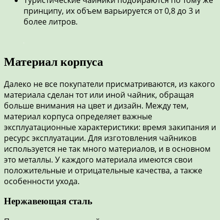
Туристические чайники подбираются по тому же
принципу, их объем варьируется от 0,8 до 3 и
более литров.
Материал корпуса
Далеко не все покупатели присматриваются, из какого
материала сделан тот или иной чайник, обращая
больше внимания на цвет и дизайн. Между тем,
материал корпуса определяет важные
эксплуатационные характеристики: время закипания и
ресурс эксплуатации. Для изготовления чайников
используется не так много материалов, и в основном
это металлы. У каждого материала имеются свои
положительные и отрицательные качества, а также
особенности ухода.
Нержавеющая сталь