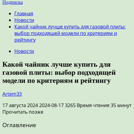
Подписка
Главная
Новости
Какой чайник лучше купить для газовой плиты:
выбор подходящей модели по критериям и
рейтингу
Новости
Какой чайник лучше купить для
газовой плиты: выбор подходящей
модели по критериям и рейтингу
Artem33
17 августа 2024 2024-08-17 3265 Время чтения 35 минут
Прочитать позже
Оглавление