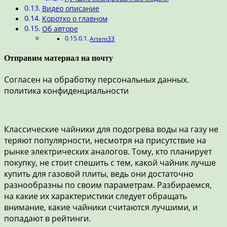
Видео описание
Коротко о главном
Об авторе
Artem33
Отправим материал на почту
Согласен на обработку персональных данных.
политика конфиденциальности
Классические чайники для подогрева воды на газу не
теряют популярности, несмотря на присутствие на
рынке электрических аналогов. Тому, кто планирует
покупку, не стоит спешить с тем, какой чайник лучше
купить для газовой плиты, ведь они достаточно
разнообразны по своим параметрам. Разбираемся,
на какие их характеристики следует обращать
внимание, какие чайники считаются лучшими, и
попадают в рейтинги.