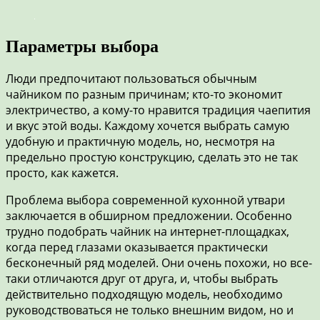
Параметры выбора
Люди предпочитают пользоваться обычным
чайником по разным причинам; кто-то экономит
электричество, а кому-то нравится традиция чаепития
и вкус этой воды. Каждому хочется выбрать самую
удобную и практичную модель, но, несмотря на
предельно простую конструкцию, сделать это не так
просто, как кажется.
Проблема выбора современной кухонной утвари
заключается в обширном предложении. Особенно
трудно подобрать чайник на интернет-площадках,
когда перед глазами оказывается практически
бесконечный ряд моделей. Они очень похожи, но все-
таки отличаются друг от друга, и, чтобы выбрать
действительно подходящую модель, необходимо
руководствоваться не только внешним видом, но и