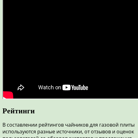
Рейтинги
В составлении рейтингов чайников для газовой плиты
используются разные источники, от отзывов и оценок