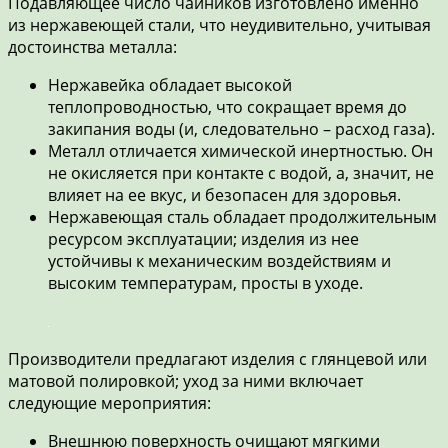
Подавляющее число чайников изготовлено именно
из нержавеющей стали, что неудивительно, учитывая
достоинства металла:
Нержавейка обладает высокой
теплопроводностью, что сокращает время до
закипания воды (и, следовательно – расход газа).
Металл отличается химической инертностью. Он
не окисляется при контакте с водой, а, значит, не
влияет на ее вкус, и безопасен для здоровья.
Нержавеющая сталь обладает продолжительным
ресурсом эксплуатации; изделия из нее
устойчивы к механическим воздействиям и
высоким температурам, просты в уходе.
Производители предлагают изделия с глянцевой или
матовой полировкой; уход за ними включает
следующие мероприятия:
Внешнюю поверхность очищают мягкими