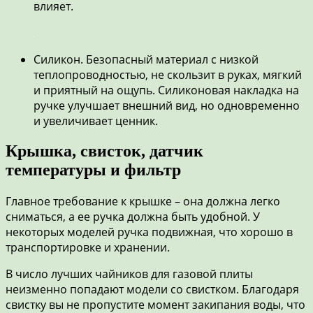
влияет.
Силикон. Безопасный материал с низкой
теплопроводностью, не скользит в руках, мягкий
и приятный на ощупь. Силиконовая накладка на
ручке улучшает внешний вид, но одновременно
и увеличивает ценник.
Крышка, свисток, датчик
температуры и фильтр
Главное требование к крышке – она должна легко
сниматься, а ее ручка должна быть удобной. У
некоторых моделей ручка подвижная, что хорошо в
транспортировке и хранении.
В число лучших чайников для газовой плиты
неизменно попадают модели со свистком. Благодаря
свистку вы не пропустите момент закипания воды, что