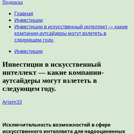
Подписка
Главная
Инвестиции
Инвестиции в искусственный интеллект — какие
компании-аутсайдеры могут взлететь в
следующем году.
Инвестиции
Инвестиции в искусственный
интеллект — какие компании-
аутсайдеры могут взлететь в
следующем году.
Artem33
Исключительность возможностей в сфере
искусственного интеллекта для недооцененных