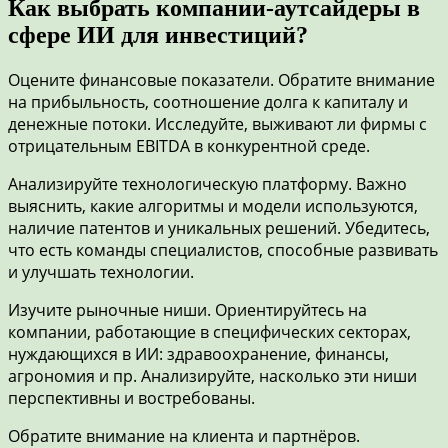
Как выбрать компании-аутсайдеры в
сфере ИИ для инвестиций?
Оцените финансовые показатели. Обратите внимание
на прибыльность, соотношение долга к капиталу и
денежные потоки. Исследуйте, выживают ли фирмы с
отрицательным EBITDA в конкурентной среде.
Анализируйте технологическую платформу. Важно
выяснить, какие алгоритмы и модели используются,
наличие патентов и уникальных решений. Убедитесь,
что есть команды специалистов, способные развивать
и улучшать технологии.
Изучите рыночные ниши. Ориентируйтесь на
компании, работающие в специфических секторах,
нуждающихся в ИИ: здравоохранение, финансы,
агрономия и пр. Анализируйте, насколько эти ниши
перспективны и востребованы.
Обратите внимание на клиента и партнёров.