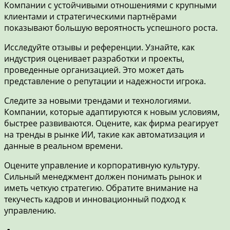
Компании с устойчивыми отношениями с крупными
клиентами и стратегическими партнёрами
показывают большую вероятность успешного роста.
Исследуйте отзывы и референции. Узнайте, как
индустрия оценивает разработки и проекты,
проведенные организацией. Это может дать
представление о репутации и надежности игрока.
Следите за новыми трендами и технологиями.
Компании, которые адаптируются к новым условиям,
быстрее развиваются. Оцените, как фирма реагирует
на тренды в рынке ИИ, такие как автоматизация и
данные в реальном времени.
Оцените управление и корпоративную культуру.
Сильный менеджмент должен понимать рынок и
иметь четкую стратегию. Обратите внимание на
текучесть кадров и инновационный подход к
управлению.