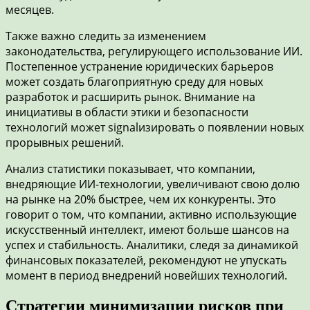
месяцев.
Также важно следить за изменением
законодательства, регулирующего использование ИИ.
Постепенное устранение юридических барьеров
может создать благоприятную среду для новых
разработок и расширить рынок. Внимание на
инициативы в области этики и безопасности
технологий может signalизировать о появлении новых
прорывных решений.
Анализ статистики показывает, что компании,
внедряющие ИИ-технологии, увеличивают свою долю
на рынке на 20% быстрее, чем их конкуренты. Это
говорит о том, что компании, активно использующие
искусственный интеллект, имеют больше шансов на
успех и стабильность. Аналитики, следя за динамикой
финансовых показателей, рекомендуют не упускать
момент в период внедрений новейших технологий.
Стратегии минимизации рисков при