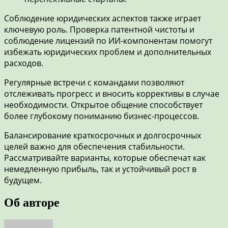
Соблюдение юридических аспектов также играет
ключевую роль. Проверка патентной чистоты и
соблюдение лицензий по ИИ-компонентам помогут
избежать юридических проблем и дополнительных
расходов.
Регулярные встречи с командами позволяют
отслеживать прогресс и вносить коррективы в случае
необходимости. Открытое общение способствует
более глубокому пониманию бизнес-процессов.
Балансирование краткосрочных и долгосрочных
целей важно для обеспечения стабильности.
Рассматривайте варианты, которые обеспечат как
немедленную прибыль, так и устойчивый рост в
будущем.
Об авторе