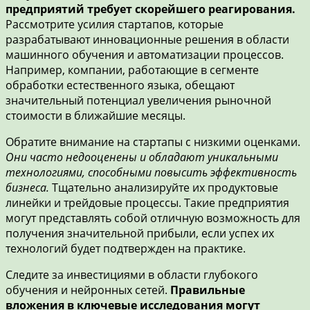
предприятий требует скорейшего реагирования.
Рассмотрите усилия стартапов, которые
разрабатывают инновационные решения в области
машинного обучения и автоматизации процессов.
Например, компании, работающие в сегменте
обработки естественного языка, обещают
значительный потенциал увеличения рыночной
стоимости в ближайшие месяцы.
Обратите внимание на стартапы с низкими оценками.
Они часто недооценены и обладают уникальными
технологиями, способными повысить эффективность
бизнеса.
Тщательно анализируйте их продуктовые
линейки и трейдовые процессы. Такие предприятия
могут представлять собой отличную возможность для
получения значительной прибыли, если успех их
технологий будет подтвержден на практике.
Следите за инвестициями в области глубокого
обучения и нейронных сетей.
Правильные
вложения в ключевые исследования могут