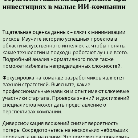
инвестициях в малые ИИ-компании
Тщательная оценка данных – ключ к минимизации
рисков. Изучите историю успешных проектов в
области искусственного интеллекта, чтобы понять,
какие технологии и подходы работают лучше всего.
Подробный анализ нормативного поля также
поможет избежать непредвиденных сложностей.
Фокусировка на команде разработчиков является
важной стратегией. Выясните, какие
профессиональные навыки и опыт имеют ключевые
участники стартапа. Проверка знаний и достижений
специалистов может дать представление о
перспективах компании.
Диверсификация вложений снизит вероятность
потерь. Сосредоточьтесь на нескольких небольших
проектах, а не на одном. Это поможет распределить