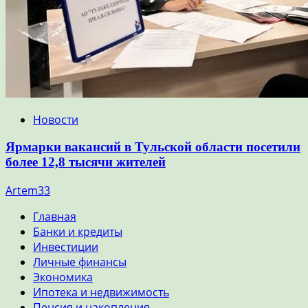
Новости
Ярмарки вакансий в Тульской области посетили
более 12,8 тысячи жителей
Artem33
Главная
Банки и кредиты
Инвестиции
Личные финансы
Экономика
Ипотека и недвижимость
Пенсия и накопления