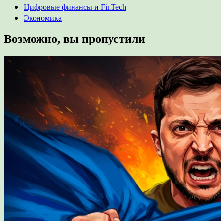
Цифровые финансы и FinTech
Экономика
Возможно, вы пропустили