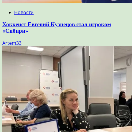
Новости
Хоккеист Евгений Кузнецов стал игроком
«Сибири»
Artem33