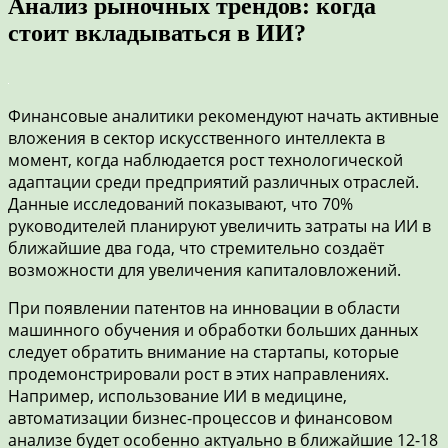
Анализ рыночных трендов: когда
стоит вкладываться в ИИ?
Финансовые аналитики рекомендуют начать активные
вложения в сектор искусственного интеллекта в
момент, когда наблюдается рост технологической
адаптации среди предприятий различных отраслей.
Данные исследований показывают, что 70%
руководителей планируют увеличить затраты на ИИ в
ближайшие два года, что стремительно создаёт
возможности для увеличения капиталовложений.
При появлении патентов на инновации в области
машинного обучения и обработки больших данных
следует обратить внимание на стартапы, которые
продемонстрировали рост в этих направлениях.
Например, использование ИИ в медицине,
автоматизации бизнес-процессов и финансовом
анализе будет особенно актуально в ближайшие 12-18