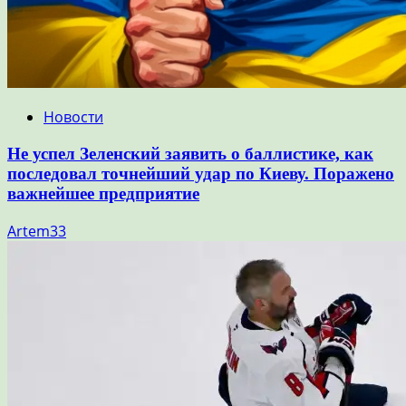
Новости
Не успел Зеленский заявить о баллистике, как
последовал точнейший удар по Киеву. Поражено
важнейшее предприятие
Artem33