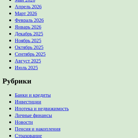
Апрель 2026
Март 2026
Февраль 2026
Январь 2026
Декабрь 2025
Ноябрь 2025
Октябрь 2025
Сентябрь 2025
Август 2025
Июль 2025
Рубрики
Банки и кредиты
Инвестиции
Ипотека и недвижимость
Личные финансы
Новости
Пенсия и накопления
Страхование