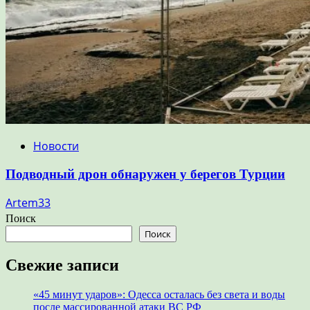
Новости
Подводный дрон обнаружен у берегов Турции
Artem33
Поиск
Поиск
Свежие записи
«45 минут ударов»: Одесса осталась без света и воды
после массированной атаки ВС РФ