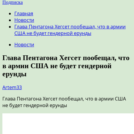
Подписка
Главная
Новости
Глава Пентагона Хегсет пообещал, что в армии
США не будет гендерной ерунды
Новости
Глава Пентагона Хегсет пообещал, что
в армии США не будет гендерной
ерунды
Artem33
Глава Пентагона Хегсет пообещал, что в армии США
не будет гендерной ерунды