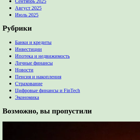
Сентябрь 2025
Август 2025
Июль 2025
Рубрики
Банки и кредиты
Инвестиции
Ипотека и недвижимость
Личные финансы
Новости
Пенсия и накопления
Страхование
Цифровые финансы и FinTech
Экономика
Возможно, вы пропустили