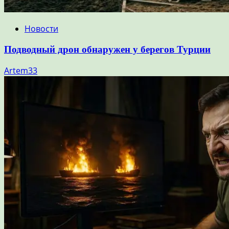
Новости
Подводный дрон обнаружен у берегов Турции
Artem33