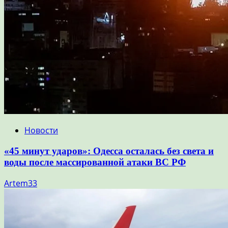
Новости
«45 минут ударов»: Одесса осталась без света и
воды после массированной атаки ВС РФ
Artem33