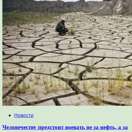
Новости
Человечеству предстоит воевать не за нефть, а за