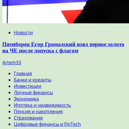
Новости
Пятиборец Егор Громадский взял первое золото
на ЧЕ после допуска с флагом
Artem33
Главная
Банки и кредиты
Инвестиции
Личные финансы
Экономика
Ипотека и недвижимость
Пенсия и накопления
Страхование
Цифровые финансы и FinTech