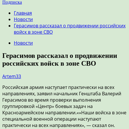
Подписка
Главная
Новости
Герасимов рассказал о продвижении российских
войск в зоне СВО
Новости
Герасимов рассказал о продвижении
российских войск в зоне СВО
Artem33
Российская армия наступает практически на всех
направлениях, заявил начальник Генштаба Валерий
Герасимов во время проверки выполнения
группировкой «Центр» боевых задач на
Красноармейском направлении.«»Наши войска в зоне
специальной военной операции наступают
практически на всех направлениях», — сказал он.