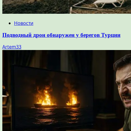
Новости
Подводный дрон обнаружен у берегов Турции
Artem33