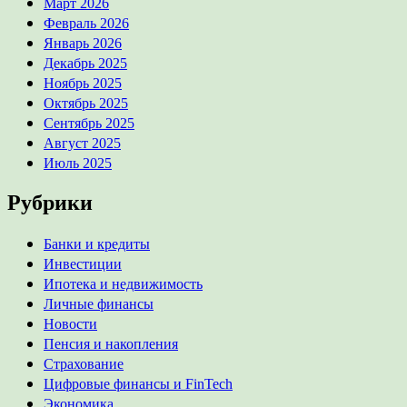
Март 2026
Февраль 2026
Январь 2026
Декабрь 2025
Ноябрь 2025
Октябрь 2025
Сентябрь 2025
Август 2025
Июль 2025
Рубрики
Банки и кредиты
Инвестиции
Ипотека и недвижимость
Личные финансы
Новости
Пенсия и накопления
Страхование
Цифровые финансы и FinTech
Экономика