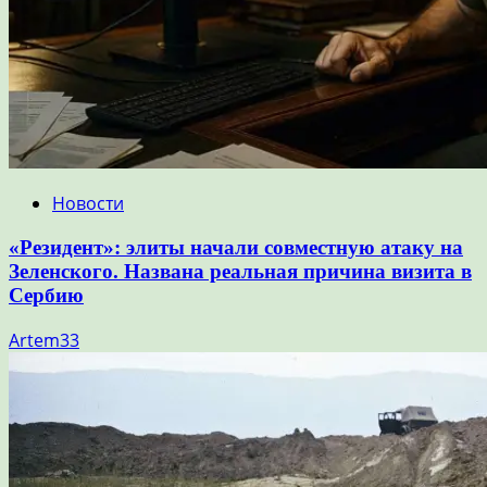
Новости
«Резидент»: элиты начали совместную атаку на
Зеленского. Названа реальная причина визита в
Сербию
Artem33