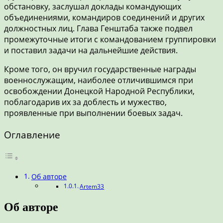
обстановку, заслушал доклады командующих
объединениями, командиров соединений и других
должностных лиц. Глава Генштаба также подвел
промежуточные итоги с командованием группировки
и поставил задачи на дальнейшие действия.
Кроме того, он вручил государственные награды
военнослужащим, наиболее отличившимся при
освобождении Донецкой Народной Республики,
поблагодарив их за доблесть и мужество,
проявленные при выполнении боевых задач.
Оглавление
Об авторе
Artem33
Об авторе