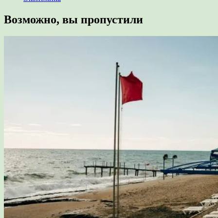
Возможно, вы пропустили