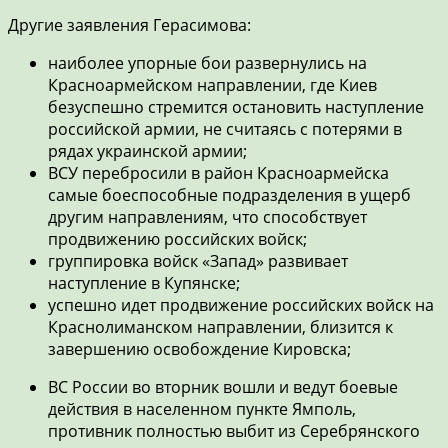
Другие заявления Герасимова:
наиболее упорные бои развернулись на
Красноармейском направлении, где Киев
безуспешно стремится остановить наступление
российской армии, не считаясь с потерями в
рядах украинской армии;
ВСУ перебросили в район Красноармейска
самые боеспособные подразделения в ущерб
другим направлениям, что способствует
продвижению российских войск;
группировка войск «Запад» развивает
наступление в Купянске;
успешно идет продвижение российских войск на
Краснолиманском направлении, близится к
завершению освобождение Кировска;
ВС России во вторник вошли и ведут боевые
действия в населенном пункте Ямполь,
противник полностью выбит из Серебрянского