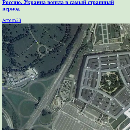
Россию. Украина вошла в самый страшный
период
Artem33