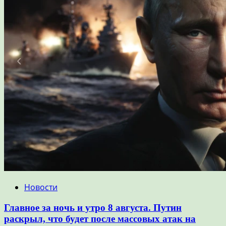
Новости
Главное за ночь и утро 8 августа. Путин
раскрыл, что будет после массовых атак на