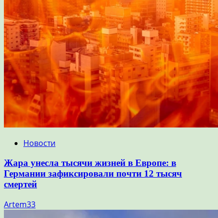
Новости
Жара унесла тысячи жизней в Европе: в
Германии зафиксировали почти 12 тысяч
смертей
Artem33