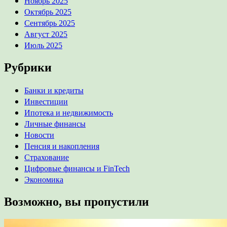
Ноябрь 2025
Октябрь 2025
Сентябрь 2025
Август 2025
Июль 2025
Рубрики
Банки и кредиты
Инвестиции
Ипотека и недвижимость
Личные финансы
Новости
Пенсия и накопления
Страхование
Цифровые финансы и FinTech
Экономика
Возможно, вы пропустили