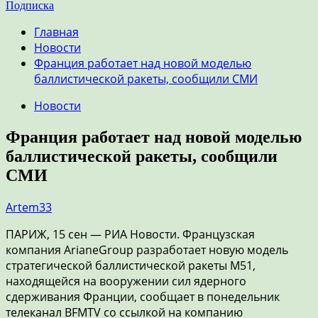
Подписка
Главная
Новости
Франция работает над новой моделью
баллистической ракеты, сообщили СМИ
Новости
Франция работает над новой моделью
баллистической ракеты, сообщили
СМИ
Artem33
ПАРИЖ, 15 сен — РИА Новости. Французская
компания ArianeGroup разработает новую модель
стратегической баллистической ракеты М51,
находящейся на вооружении сил ядерного
сдерживания Франции, сообщает в понедельник
телеканал BFMTV со ссылкой на компанию