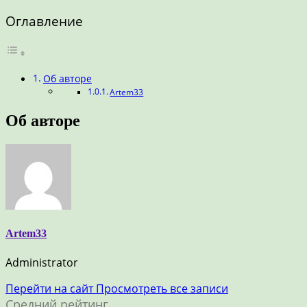
Оглавление
Об авторе
Artem33
Об авторе
Artem33
Administrator
Перейти на сайт
Просмотреть все записи
Средний рейтинг