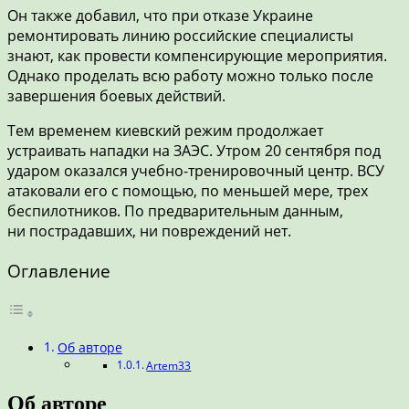
Он также добавил, что при отказе Украине
ремонтировать линию российские специалисты
знают, как провести компенсирующие мероприятия.
Однако проделать всю работу можно только после
завершения боевых действий.
Тем временем киевский режим продолжает
устраивать нападки на ЗАЭС. Утром 20 сентября под
ударом оказался учебно-тренировочный центр. ВСУ
атаковали его с помощью, по меньшей мере, трех
беспилотников. По предварительным данным,
ни пострадавших, ни повреждений нет.
Оглавление
Об авторе
Artem33
Об авторе