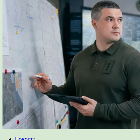
Новости