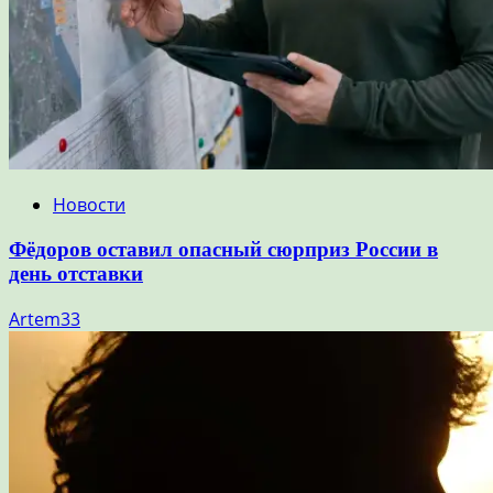
Новости
Фёдоров оставил опасный сюрприз России в
день отставки
Artem33