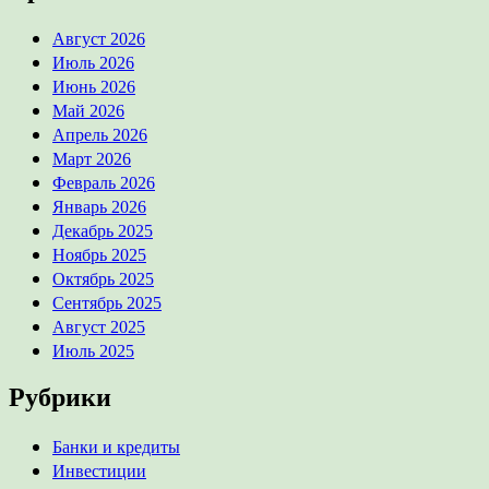
Август 2026
Июль 2026
Июнь 2026
Май 2026
Апрель 2026
Март 2026
Февраль 2026
Январь 2026
Декабрь 2025
Ноябрь 2025
Октябрь 2025
Сентябрь 2025
Август 2025
Июль 2025
Рубрики
Банки и кредиты
Инвестиции