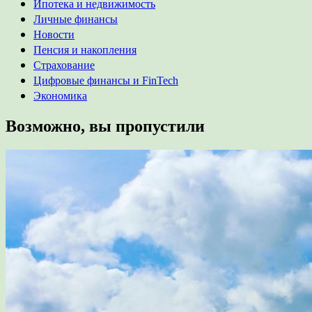
Ипотека и недвижимость
Личные финансы
Новости
Пенсия и накопления
Страхование
Цифровые финансы и FinTech
Экономика
Возможно, вы пропустили