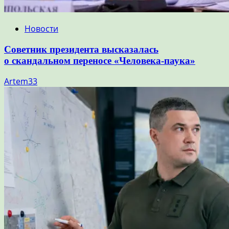
Новости
Советник президента высказалась
о скандальном переносе «Человека-паука»
Artem33