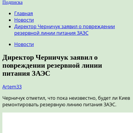
Подписка
Главная
Новости
Директор Черничук заявил о повреждении
резервной линии питания ЗАЭС
Новости
Директор Черничук заявил о
повреждении резервной линии
питания ЗАЭС
Artem33
Черничук отметил, что пока неизвестно, будет ли Киев
ремонтировать резервную линию питания ЗАЭС.