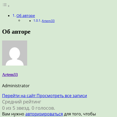
Об авторе
Artem33
Об авторе
Artem33
Administrator
Перейти на сайт
Просмотреть все записи
Средний рейтинг
0 из 5 звезд. 0 голосов.
Вам нужно
авторизироваться
для того, чтобы