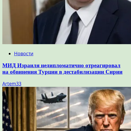
Новости
МИД Израиля недипломатично отреагировал
на обвинения Турции в дестабилизации Сирии
Artem33