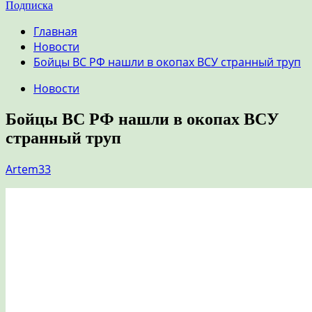
Подписка
Главная
Новости
Бойцы ВС РФ нашли в окопах ВСУ странный труп
Новости
Бойцы ВС РФ нашли в окопах ВСУ
странный труп
Artem33