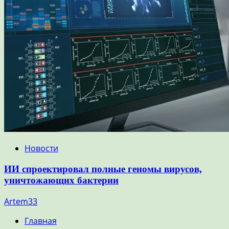
Новости
ИИ спроектировал полные геномы вирусов,
уничтожающих бактерии
Artem33
Главная