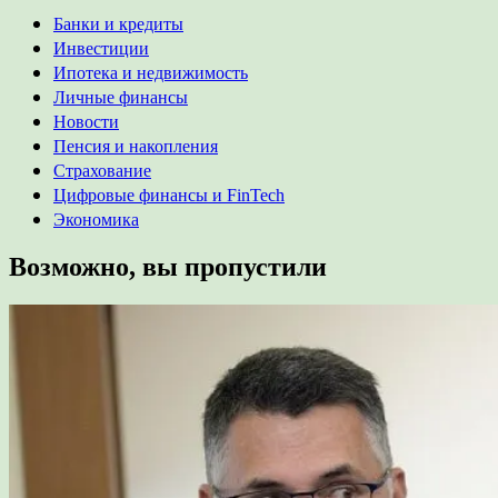
Банки и кредиты
Инвестиции
Ипотека и недвижимость
Личные финансы
Новости
Пенсия и накопления
Страхование
Цифровые финансы и FinTech
Экономика
Возможно, вы пропустили