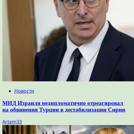
Новости
МИД Израиля недипломатично отреагировал
на обвинения Турции в дестабилизации Сирии
Artem33