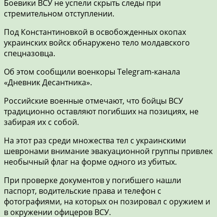
Боевики ВСУ не успели скрыть следы при
стремительном отступлении.
Под Константиновкой в освобожденных окопах
украинских войск обнаружено тело молдавского
спецназовца.
Об этом сообщили военкоры Telegram-канала
«Дневник Десантника».
Российские военные отмечают, что бойцы ВСУ
традиционно оставляют погибших на позициях, не
забирая их с собой.
На этот раз среди множества тел с украинскими
шевронами внимание эвакуационной группы привлек
необычный флаг на форме одного из убитых.
При проверке документов у погибшего нашли
паспорт, водительские права и телефон с
фотографиями, на которых он позировал с оружием и
в окружении офицеров ВСУ.