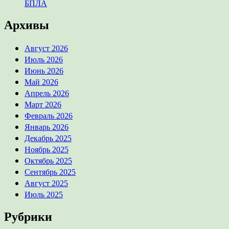
БПЛА
Архивы
Август 2026
Июль 2026
Июнь 2026
Май 2026
Апрель 2026
Март 2026
Февраль 2026
Январь 2026
Декабрь 2025
Ноябрь 2025
Октябрь 2025
Сентябрь 2025
Август 2025
Июль 2025
Рубрики