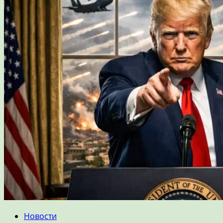
Новости