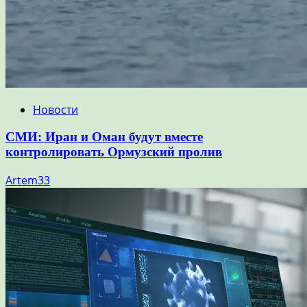
Новости
СМИ: Иран и Оман будут вместе
контролировать Ормузский пролив
Artem33