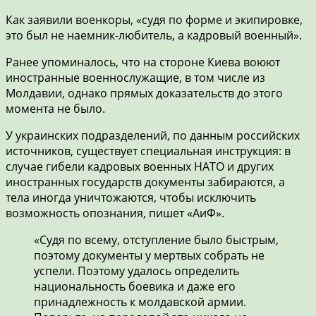
Как заявили военкоры, «судя по форме и экипировке,
это был не наемник-любитель, а кадровый военный».
Ранее упоминалось, что на стороне Киева воюют
иностранные военнослужащие, в том числе из
Молдавии, однако прямых доказательств до этого
момента не было.
У украинских подразделений, по данным российских
источников, существует специальная инструкция: в
случае гибели кадровых военных НАТО и других
иностранных государств документы забираются, а
тела иногда уничтожаются, чтобы исключить
возможность опознания, пишет «АиФ».
«Судя по всему, отступление было быстрым,
поэтому документы у мертвых собрать не
успели. Поэтому удалось определить
национальность боевика и даже его
принадлежность к молдавской армии.