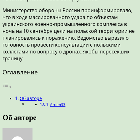
Министерство обороны России проинформировало,
что в ходе массированного удара по объектам
украинского военно-промышленного комплекса в
ночь на 10 сентября цели на польской территории не
планировались к поражению. Ведомство выразило
готовность провести консультации с польскими
коллегами по вопросу о дронах, якобы пересекших
границу.
Оглавление
Об авторе
Artem33
Об авторе