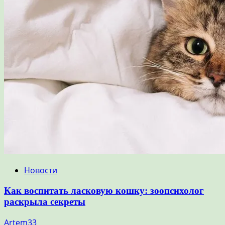
Новости
Как воспитать ласковую кошку: зоопсихолог
раскрыла секреты
Artem33