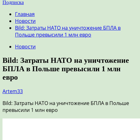
Подписка
Главная
Новости
Bild: Затраты НАТО на уничтожение БПЛА в
Польше превысили 1 млн евро
Новости
Bild: Затраты НАТО на уничтожение
БПЛА в Польше превысили 1 млн
евро
Artem33
Bild: Затраты НАТО на уничтожение БПЛА в Польше
превысили 1 млн евро