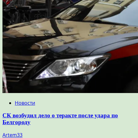
Новости
СК возбудил дело о теракте после удара по
Белгороду
Artem33