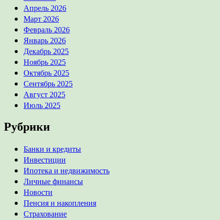
Апрель 2026
Март 2026
Февраль 2026
Январь 2026
Декабрь 2025
Ноябрь 2025
Октябрь 2025
Сентябрь 2025
Август 2025
Июль 2025
Рубрики
Банки и кредиты
Инвестиции
Ипотека и недвижимость
Личные финансы
Новости
Пенсия и накопления
Страхование