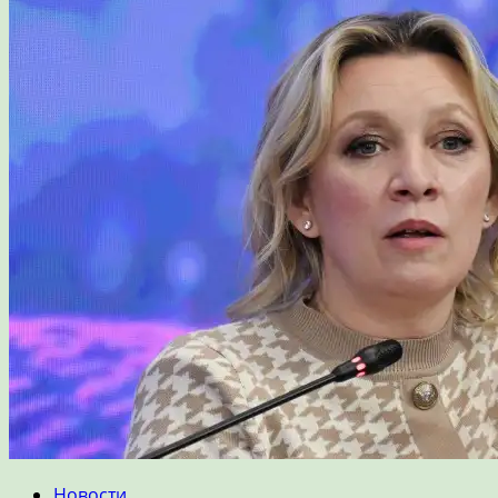
Новости