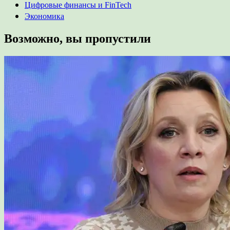
Цифровые финансы и FinTech
Экономика
Возможно, вы пропустили