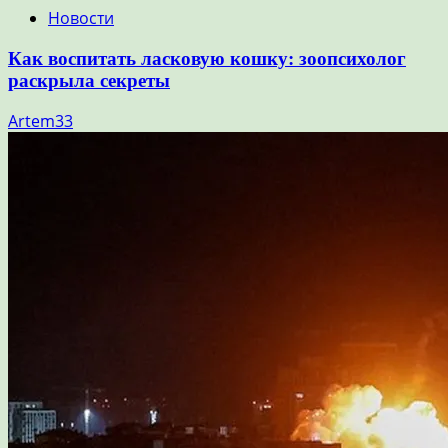
Новости
Как воспитать ласковую кошку: зоопсихолог
раскрыла секреты
Artem33