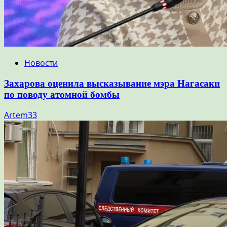
Новости
Захарова оценила высказывание мэра Нагасаки
по поводу атомной бомбы
Artem33