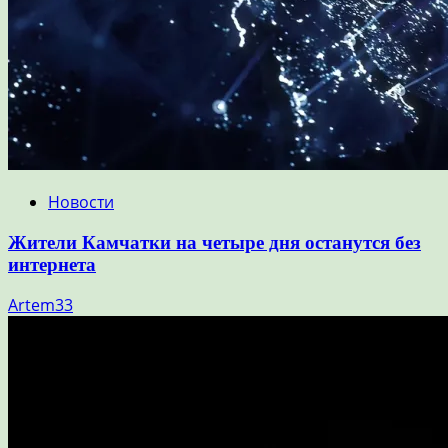
Новости
Жители Камчатки на четыре дня останутся без
интернета
Artem33