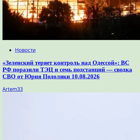
Новости
«Зеленский теряет контроль над Одессой»: ВС
РФ поразили ТЭЦ и семь подстанций — сводка
СВО от Юрия Подоляки 10.08.2026
Artem33