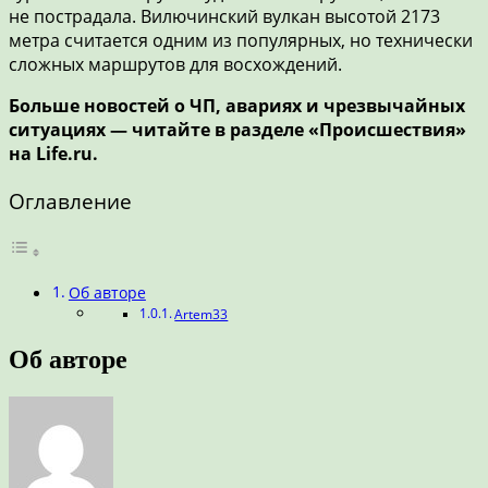
не пострадала. Вилючинский вулкан высотой 2173
метра считается одним из популярных, но технически
сложных маршрутов для восхождений.
Больше новостей о ЧП, авариях и чрезвычайных
ситуациях — читайте в разделе «Происшествия»
на Life.ru.
Оглавление
Об авторе
Artem33
Об авторе