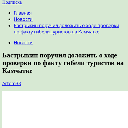
Подписка
Главная
Новости
Бастрыкин поручил доложить о ходе проверки
по факту гибели туристов на Камчатке
Новости
Бастрыкин поручил доложить о ходе
проверки по факту гибели туристов на
Камчатке
Artem33