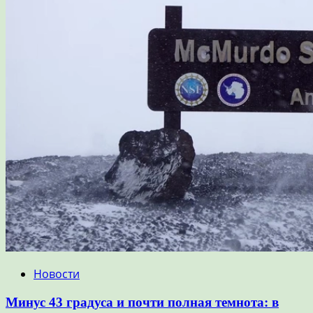
Новости
Минус 43 градуса и почти полная темнота: в