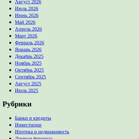
Август 2026
Июль 2026
Июнь 2026
Май 2026
Апрель 2026
Март 2026
Февраль 2026
Январь 2026
Декабрь 2025
Ноябрь 2025
Октябрь 2025
Сентябрь 2025
Август 2025
Июль 2025
Рубрики
Банки и кредиты
Инвестиции
Ипотека и недвижимость
Личные финансы