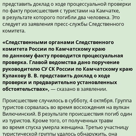
представить доклад о ходе процессуальной проверки
по факту происшествия с туристами на Камчатке,
в результате которого погибли два человека. Это
следует из заявления пресс-службы Следственного
комитета.
«Следственными органами Следственного
комитета России по Камчатскому краю
по данному факту проводится процессуальная
проверка. Главой ведомства дано поручение
руководителю СУ СК России по Камчатскому краю
Кулакову В. В. представить доклад о ходе
проверки и предварительно установленных
обстоятельствах»,
— сказано в заявлении.
Происшествие случилось в субботу, 4 октября. Группа
туристов сорвалась во время восхождения на вулкан
Вилючинский. В результате происшествия погиб один
из туристов. Кроме того, от полученных травм
во время спуска умерла женщина. Третью участницу
туристической группы удалось обнаружить, она