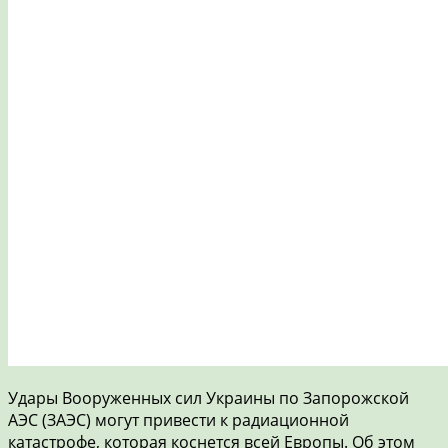
Удары Вооруженных сил Украины по Запорожской
АЭС (ЗАЭС) могут привести к радиационной
катастрофе, которая коснется всей Европы. Об этом