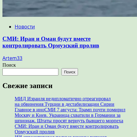
Новости
СМИ: Иран и Оман будут вместе
контролировать Ормузский пролив
Artem33
Поиск
Поиск
Свежие записи
МИД Израиля недипломатично отреагировал
на обвинения Турции в дестабилизации Сирии
Главное в иноСМИ 7 августа: Трамп почти помирил
Москву и Киев. Украинца схватили в Германии за
шпионаж. Штаты просят вернуть бывшего морпеха
СМИ: Иран и Оман будут вместе контролировать
Ормузский пролив