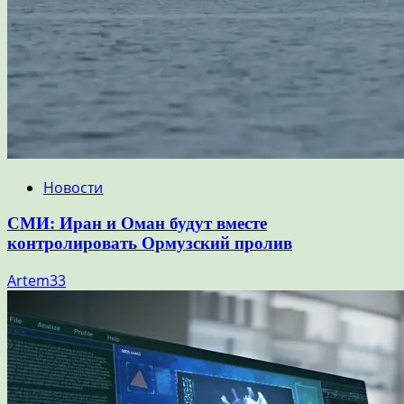
Новости
СМИ: Иран и Оман будут вместе
контролировать Ормузский пролив
Artem33