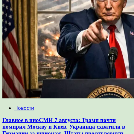
Новости
Главное в иноСМИ 7 августа: Трамп почти
помирил Москву и Киев. Украинца схватили в
Германии за шпионаж. Штаты просят вернуть