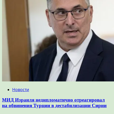
Новости
МИД Израиля недипломатично отреагировал
на обвинения Турции в дестабилизации Сирии