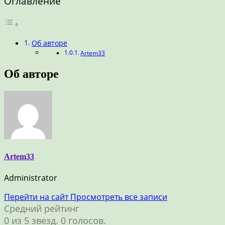
Оглавление
Об авторе
Artem33
Об авторе
Artem33
Administrator
Перейти на сайт
Просмотреть все записи
Средний рейтинг
0 из 5 звезд. 0 голосов.