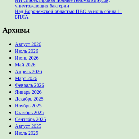
ИИ спроектировал полные геномы вирусов,
уничтожающих бактерии
Над Воронежской областью ПВО за ночь сбила 11
БПЛА
Архивы
Август 2026
Июль 2026
Июнь 2026
Май 2026
Апрель 2026
Март 2026
Февраль 2026
Январь 2026
Декабрь 2025
Ноябрь 2025
Октябрь 2025
Сентябрь 2025
Август 2025
Июль 2025