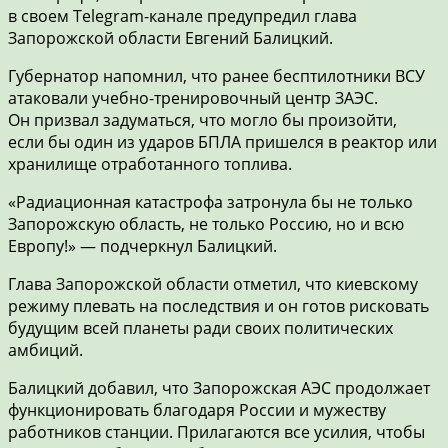
в своем Telegram-канале предупредил глава
Запорожской области Евгений Балицкий.
Губернатор напомнил, что ранее бесптилотники ВСУ
атаковали учебно-тренировочный центр ЗАЭС.
Он призвал задуматься, что могло бы произойти,
если бы один из ударов БПЛА пришелся в реактор или
хранилище отработанного топлива.
«Радиационная катастрофа затронула бы не только
Запорожскую область, не только Россию, но и всю
Европу!» — подчеркнул Балицкий.
Глава Запорожской области отметил, что киевскому
режиму плевать на последствия и он готов рисковать
будущим всей планеты ради своих политических
амбиций.
Балицкий добавил, что Запорожская АЭС продолжает
функционировать благодаря России и мужеству
работников станции. Прилагаются все усилия, чтобы