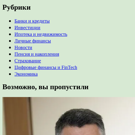
Рубрики
Банки и кредиты
Инвестиции
Ипотека и недвижимость
Личные финансы
Новости
Пенсия и накопления
Страхование
Цифровые финансы и FinTech
Экономика
Возможно, вы пропустили