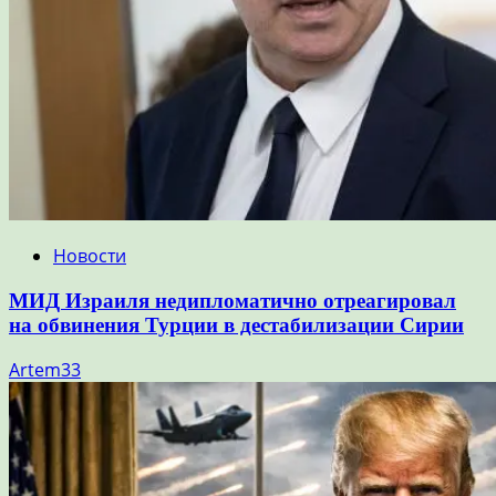
Новости
МИД Израиля недипломатично отреагировал
на обвинения Турции в дестабилизации Сирии
Artem33