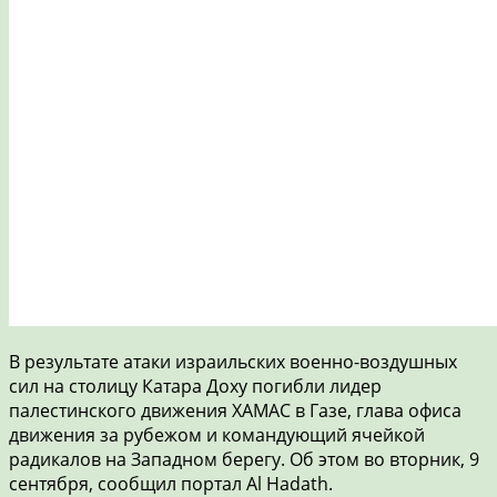
В результате атаки израильских военно-воздушных
сил на столицу Катара Доху погибли лидер
палестинского движения ХАМАС в Газе, глава офиса
движения за рубежом и командующий ячейкой
радикалов на Западном берегу. Об этом во вторник, 9
сентября, сообщил портал Al Hadath.