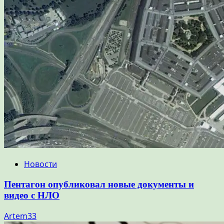
Новости
Пентагон опубликовал новые документы и
видео с НЛО
Artem33