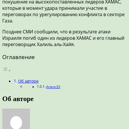
покушение на высокопоставленных лидеров ХАМАС,
которые в момент удара принимали участие в
переговорах по урегулированию конфликта в секторе
Газа.
Позднее СМИ сообщили, что в результате атаки
Израиля погиб один из лидеров ХАМАС и его главный
переговорщик Халиль аль-Хайя.
Оглавление
Об авторе
Artem33
Об авторе