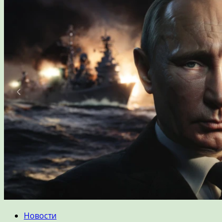
Новости