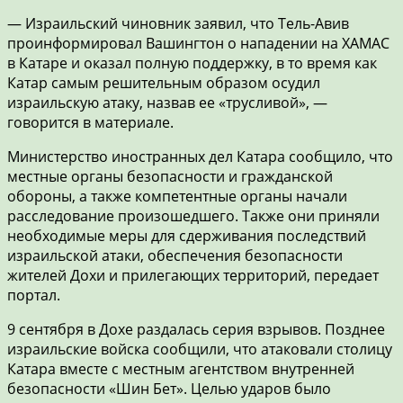
— Израильский чиновник заявил, что Тель-Авив
проинформировал Вашингтон о нападении на ХАМАС
в Катаре и оказал полную поддержку, в то время как
Катар самым решительным образом осудил
израильскую атаку, назвав ее «трусливой», —
говорится в материале.
Министерство иностранных дел Катара сообщило, что
местные органы безопасности и гражданской
обороны, а также компетентные органы начали
расследование произошедшего. Также они приняли
необходимые меры для сдерживания последствий
израильской атаки, обеспечения безопасности
жителей Дохи и прилегающих территорий, передает
портал.
9 сентября в Дохе раздалась серия взрывов. Позднее
израильские войска сообщили, что атаковали столицу
Катара вместе с местным агентством внутренней
безопасности «Шин Бет». Целью ударов было