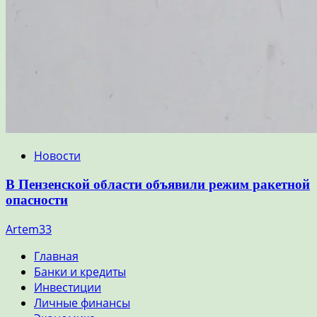
Новости
В Пензенской области объявили режим ракетной
опасности
Artem33
Главная
Банки и кредиты
Инвестиции
Личные финансы