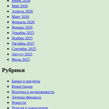
Июнь 2026
Май 2026
Апрель 2026
Март 2026
Февраль 2026
Январь 2026
Декабрь 2025
Ноябрь 2025
Октябрь 2025
Сентябрь 2025
Август 2025
Июль 2025
Рубрики
Банки и кредиты
Инвестиции
Ипотека и недвижимость
Личные финансы
Новости
Пенсия и накопления